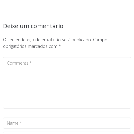
Deixe um comentário
O seu endereço de email não será publicado.
Campos
obrigatórios marcados com
*