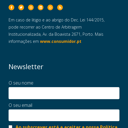
Em caso de litigio e ao abrigo do Dec. Lei 144/2015,
pode recorrer ao Centro de Arbitragem
Institucionalizada, Av. da Boavista 2671, Porto. Mais
informações em
www.consumidor.pt
Newsletter
O seu nome
O seu email
Ao subscrever está a aceitar a nossa Política