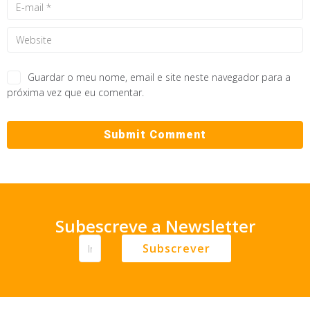
Guardar o meu nome, email e site neste navegador para a
próxima vez que eu comentar.
Subescreve a Newsletter
Subscrever