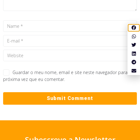
Guardar o meu nome, email e site neste navegador para a
próxima vez que eu comentar.
Subescreve a Newsletter