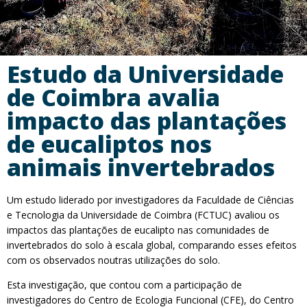
Estudo da Universidade
de Coimbra avalia
impacto das plantações
de eucaliptos nos
animais invertebrados
Um estudo liderado por investigadores da Faculdade de Ciências
e Tecnologia da Universidade de Coimbra (FCTUC) avaliou os
impactos das plantações de eucalipto nas comunidades de
invertebrados do solo à escala global, comparando esses efeitos
com os observados noutras utilizações do solo.
Esta investigação, que contou com a participação de
investigadores do Centro de Ecologia Funcional (CFE), do Centro