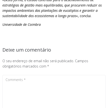
estratégias de gestão mais equilibradas, que procurem reduzir os
impactos ambientais das plantações de eucaliptos e garantir a
sustentabilidade dos ecossistemas a longo prazo»
, conclui.
Universidade de Coimbra
Deixe um comentário
O seu endereço de email não será publicado.
Campos
obrigatórios marcados com
*