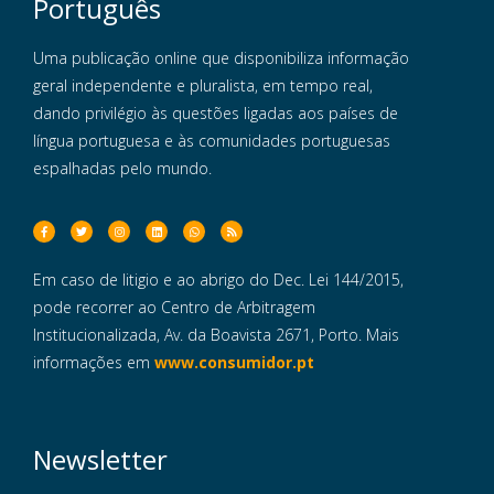
Português
Uma publicação online que disponibiliza informação
geral independente e pluralista, em tempo real,
dando privilégio às questões ligadas aos países de
língua portuguesa e às comunidades portuguesas
espalhadas pelo mundo.
Em caso de litigio e ao abrigo do Dec. Lei 144/2015,
pode recorrer ao Centro de Arbitragem
Institucionalizada, Av. da Boavista 2671, Porto. Mais
informações em
www.consumidor.pt
Newsletter