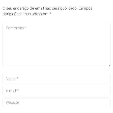
O seu endereço de email não será publicado.
Campos
obrigatórios marcados com
*