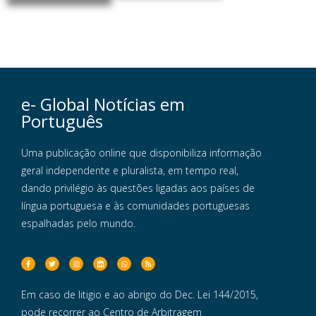
e- Global Notícias em
Português
Uma publicação online que disponibiliza informação
geral independente e pluralista, em tempo real,
dando privilégio às questões ligadas aos países de
língua portuguesa e às comunidades portuguesas
espalhadas pelo mundo.
Em caso de litigio e ao abrigo do Dec. Lei 144/2015,
pode recorrer ao Centro de Arbitragem