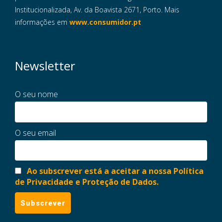
Institucionalizada, Av. da Boavista 2671, Porto. Mais
informações em
www.consumidor.pt
Newsletter
O seu nome
O seu email
Ao subscrever está a aceitar a nossa Política
de Privacidade e Proteção de Dados.