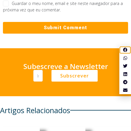
Guardar o meu nome, email e site neste navegador para a
próxima vez que eu comentar.
Subescreve a Newsletter
Subscrever
Artigos Relacionados