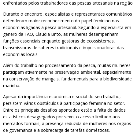
enfrentados pelos trabalhadores das pescas artesanais na região.
Durante o encontro, especialistas e representantes comunitários
defenderam maior reconhecimento do papel feminino nas
economias ligadas à pesca artesanal. Segundo a especialista em
género da FAO, Claudia Brito, as mulheres desempenham
funções essenciais enquanto gestoras de ecossistemas,
transmissoras de saberes tradicionais e impulsionadoras das
economias locais.
Além do trabalho no processamento da pesca, muitas mulheres
participam ativamente na preservação ambiental, especialmente
na conservação de mangais, fundamentais para a biodiversidade
marinha.
Apesar da importância económica e social do seu trabalho,
persistem vários obstáculos à participação feminina no setor.
Entre os principais desafios apontados estão a falta de dados
estatísticos desagregados por sexo, o acesso limitado aos
mercados formais, a presença reduzida de mulheres nos órgãos
de governança e a sobrecarga de tarefas domésticas.