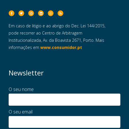
Em caso de litigio e ao abrigo do Dec. Lei 144/2015,
pode recorrer ao Centro de Arbitragem
Institucionalizada, Av. da Boavista 2671, Porto. Mais
informações em
www.consumidor.pt
Newsletter
O seu nome
O seu email