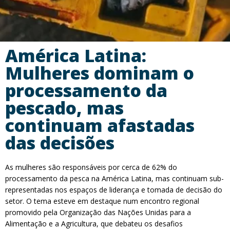
América Latina:
Mulheres dominam o
processamento da
pescado, mas
continuam afastadas
das decisões
As mulheres são responsáveis ​​por cerca de 62% do
processamento da pesca na América Latina, mas continuam sub-
representadas nos espaços de liderança e tomada de decisão do
setor. O tema esteve em destaque num encontro regional
promovido pela Organização das Nações Unidas para a
Alimentação e a Agricultura, que debateu os desafios