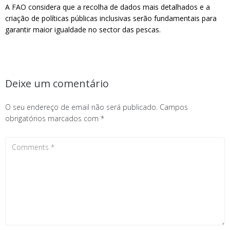
A FAO considera que a recolha de dados mais detalhados e a
criação de políticas públicas inclusivas serão fundamentais para
garantir maior igualdade no sector das pescas.
Deixe um comentário
O seu endereço de email não será publicado.
Campos
obrigatórios marcados com
*