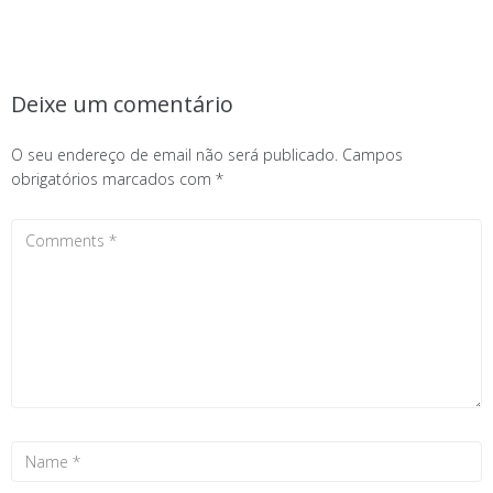
Deixe um comentário
O seu endereço de email não será publicado.
Campos
obrigatórios marcados com
*