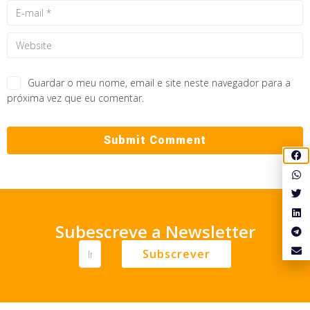
Guardar o meu nome, email e site neste navegador para a
próxima vez que eu comentar.
Subescreve a Newsletter
Subscrever