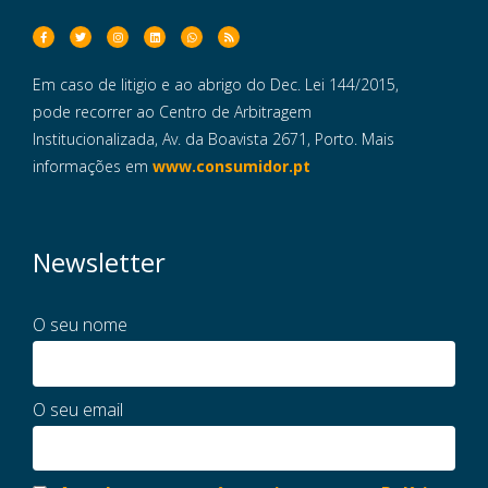
Em caso de litigio e ao abrigo do Dec. Lei 144/2015,
pode recorrer ao Centro de Arbitragem
Institucionalizada, Av. da Boavista 2671, Porto. Mais
informações em
www.consumidor.pt
Newsletter
O seu nome
O seu email