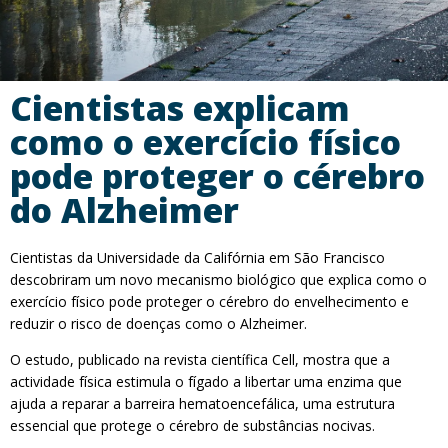
Cientistas explicam
como o exercício físico
pode proteger o cérebro
do Alzheimer
Cientistas da Universidade da Califórnia em São Francisco
descobriram um novo mecanismo biológico que explica como o
exercício físico pode proteger o cérebro do envelhecimento e
reduzir o risco de doenças como o Alzheimer.
O estudo, publicado na revista científica Cell, mostra que a
actividade física estimula o fígado a libertar uma enzima que
ajuda a reparar a barreira hematoencefálica, uma estrutura
essencial que protege o cérebro de substâncias nocivas.