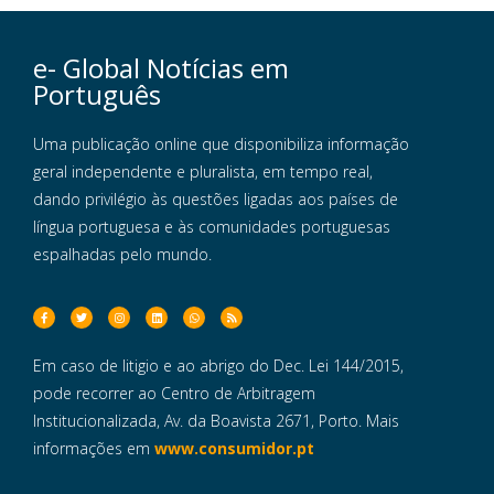
e- Global Notícias em
Português
Uma publicação online que disponibiliza informação
geral independente e pluralista, em tempo real,
dando privilégio às questões ligadas aos países de
língua portuguesa e às comunidades portuguesas
espalhadas pelo mundo.
Em caso de litigio e ao abrigo do Dec. Lei 144/2015,
pode recorrer ao Centro de Arbitragem
Institucionalizada, Av. da Boavista 2671, Porto. Mais
informações em
www.consumidor.pt