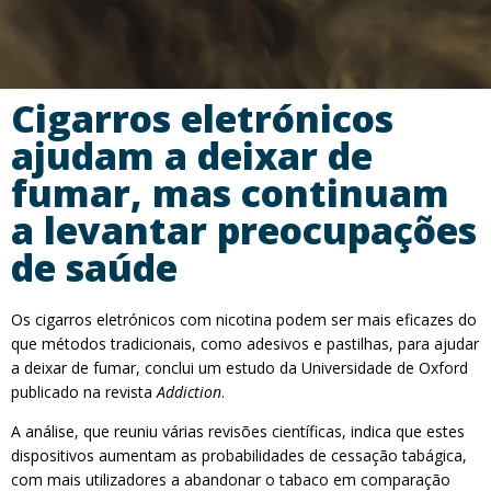
Cigarros eletrónicos
ajudam a deixar de
fumar, mas continuam
a levantar preocupações
de saúde
Os cigarros eletrónicos com nicotina podem ser mais eficazes do
que métodos tradicionais, como adesivos e pastilhas, para ajudar
a deixar de fumar, conclui um estudo da Universidade de Oxford
publicado na revista
Addiction
.
A análise, que reuniu várias revisões científicas, indica que estes
dispositivos aumentam as probabilidades de cessação tabágica,
com mais utilizadores a abandonar o tabaco em comparação