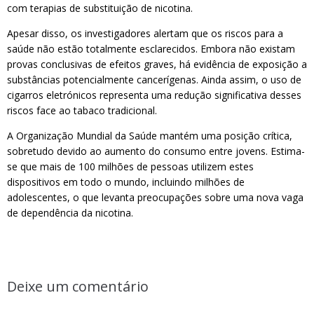
com terapias de substituição de nicotina.
Apesar disso, os investigadores alertam que os riscos para a
saúde não estão totalmente esclarecidos. Embora não existam
provas conclusivas de efeitos graves, há evidência de exposição a
substâncias potencialmente cancerígenas. Ainda assim, o uso de
cigarros eletrónicos representa uma redução significativa desses
riscos face ao tabaco tradicional.
A Organização Mundial da Saúde mantém uma posição crítica,
sobretudo devido ao aumento do consumo entre jovens. Estima-
se que mais de 100 milhões de pessoas utilizem estes
dispositivos em todo o mundo, incluindo milhões de
adolescentes, o que levanta preocupações sobre uma nova vaga
de dependência da nicotina.
Deixe um comentário