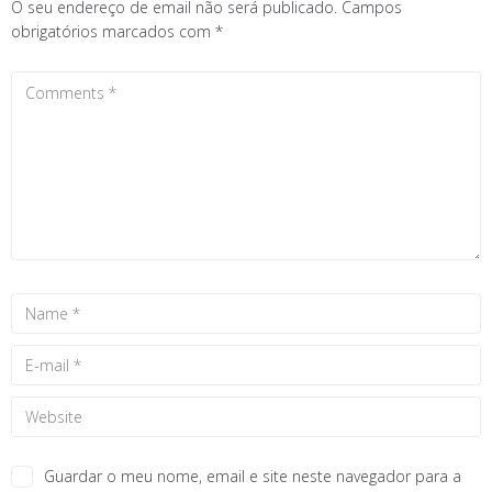
O seu endereço de email não será publicado.
Campos
obrigatórios marcados com
*
Guardar o meu nome, email e site neste navegador para a