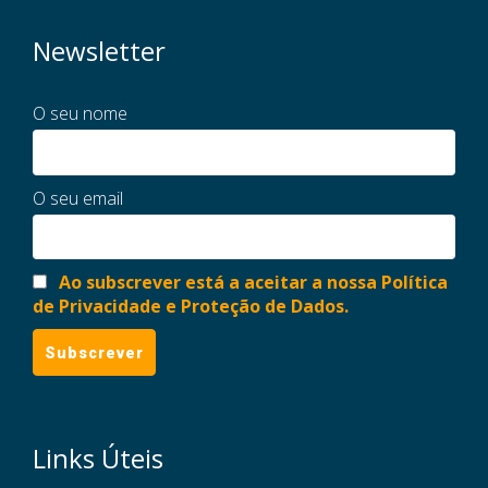
Newsletter
O seu nome
O seu email
Ao subscrever está a aceitar a nossa Política
de Privacidade e Proteção de Dados.
Links Úteis