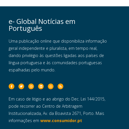
e- Global Notícias em
Português
Uma publicação online que disponibiliza informação
geral independente e pluralista, em tempo real,
dando privilégio às questões ligadas aos países de
língua portuguesa e às comunidades portuguesas
espalhadas pelo mundo.
Em caso de litigio e ao abrigo do Dec. Lei 144/2015,
pode recorrer ao Centro de Arbitragem
Institucionalizada, Av. da Boavista 2671, Porto. Mais
informações em
www.consumidor.pt