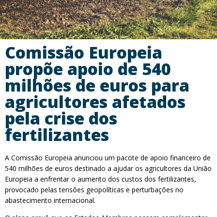
Comissão Europeia
propõe apoio de 540
milhões de euros para
agricultores afetados
pela crise dos
fertilizantes
A Comissão Europeia anunciou um pacote de apoio financeiro de
540 milhões de euros destinado a ajudar os agricultores da União
Europeia a enfrentar o aumento dos custos dos fertilizantes,
provocado pelas tensões geopolíticas e perturbações no
abastecimento internacional.