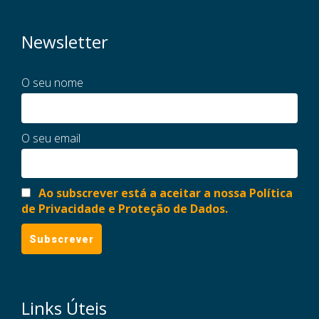
Newsletter
O seu nome
O seu email
Ao subscrever está a aceitar a nossa Política
de Privacidade e Proteção de Dados.
Links Úteis