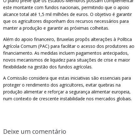
O plano prevê que os Estados-Membros possam complementar
este montante com fundos nacionais, permitindo que o apoio
alcance total até 1,5 mil milhões de euros. O objetivo é garantir
que os agricultores disponham dos recursos necessários para
manter a produção e garantir as próximas colheitas.
Além do apoio financeiro, Bruxelas propôs alterações à Política
Agrícola Comum (PAC) para facilitar o acesso dos produtores ao
financiamento. As medidas incluem pagamentos antecipados,
novos mecanismos de liquidez para situações de crise e maior
flexibilidade na gestão dos fundos agrícolas.
A Comissão considera que estas iniciativas são essenciais para
proteger o rendimento dos agricultores, evitar quebras na
produção alimentar e reforçar a segurança alimentar europeia,
num contexto de crescente instabilidade nos mercados globais.
Deixe um comentário