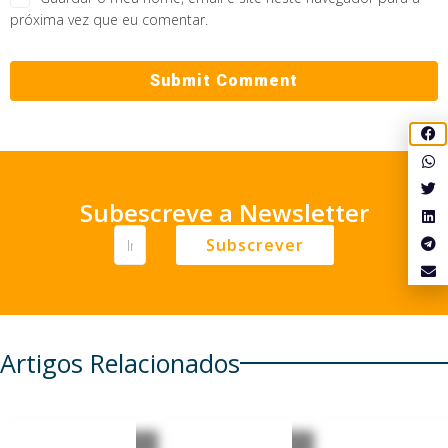
próxima vez que eu comentar.
Subescreve a Newsletter
Subscrever
Artigos Relacionados