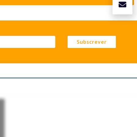
Subscrever