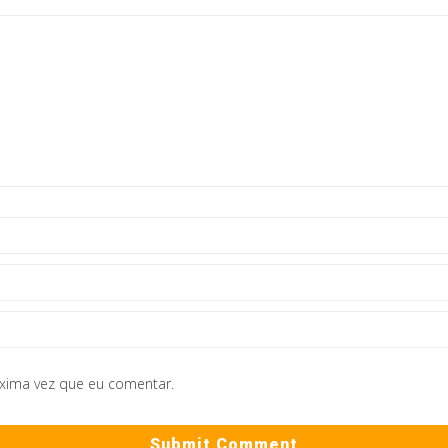
óxima vez que eu comentar.