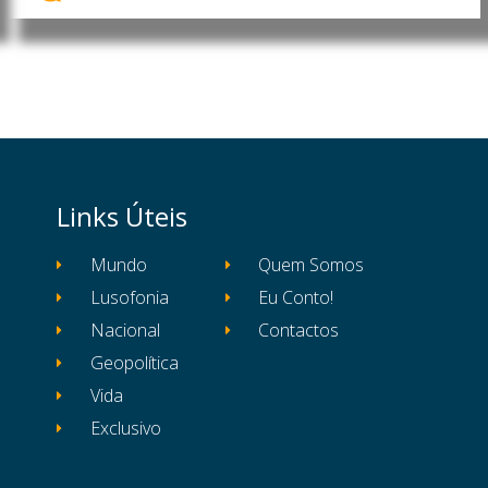
Links Úteis
Mundo
Quem Somos
Lusofonia
Eu Conto!
Nacional
Contactos
Geopolítica
Vida
Exclusivo