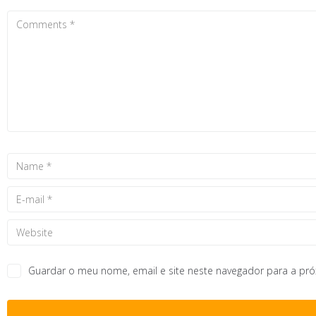
Guardar o meu nome, email e site neste navegador para a pr