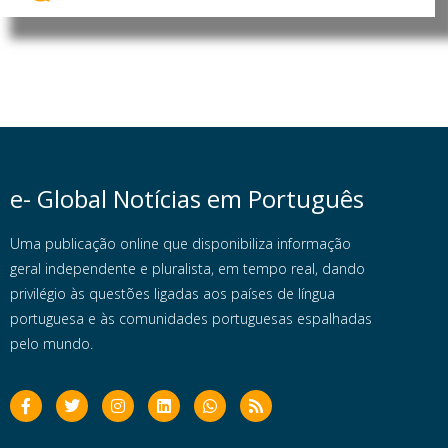
e- Global Notícias em Português
Uma publicação online que disponibiliza informação
geral independente e pluralista, em tempo real, dando
privilégio às questões ligadas aos países de língua
portuguesa e às comunidades portuguesas espalhadas
pelo mundo.