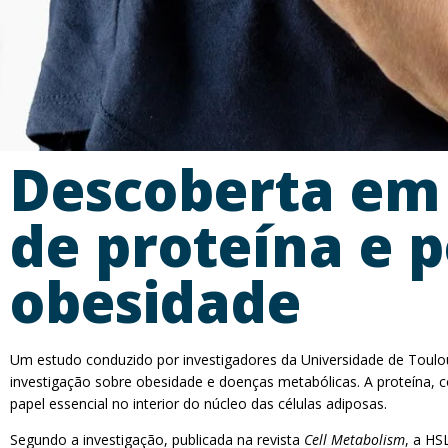
Descoberta em 
de proteína e
obesidade
Um estudo conduzido por investigadores da Universidade de Toulo
investigação sobre obesidade e doenças metabólicas. A proteína
papel essencial no interior do núcleo das células adiposas.
Segundo a investigação, publicada na revista
Cell Metabolism
, a HS