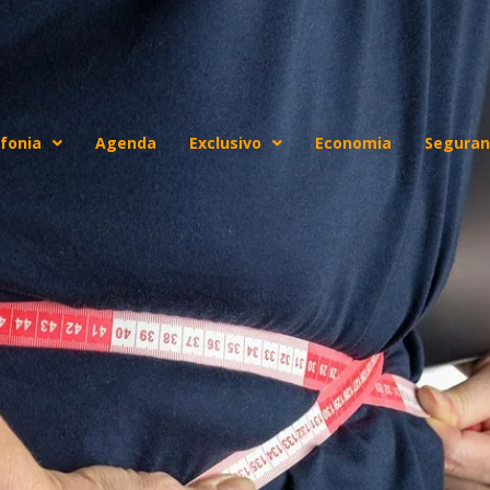
fonia
Agenda
Exclusivo
Economia
Seguran