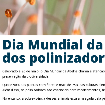
Dia Mundial da
dos polinizado
Celebrado a 20 de maio, o Dia Mundial da Abelha chama a atenção 
preservação da biodiversidade.
Quase 90% das plantas com flores e mais de 75% das culturas alim
Além disso, os polinizadores são essenciais para medicamentos, fib
No entanto, a sobrevivência desses animais está ameaçada pela perda