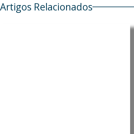
Artigos Relacionados