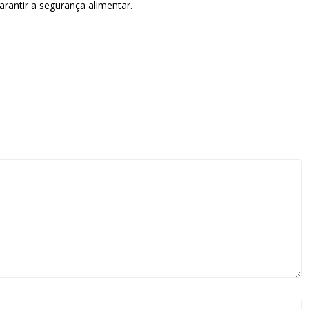
arantir a segurança alimentar.