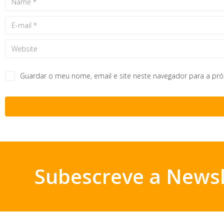
Guardar o meu nome, email e site neste navegador para a pr
Subescreve a Newsl