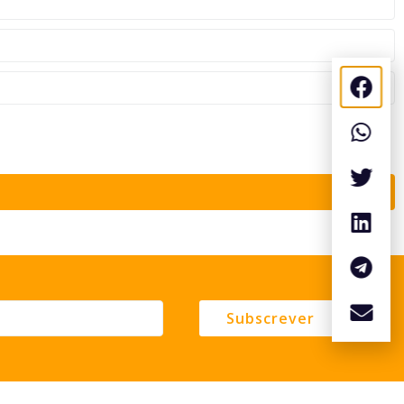
Subscrever