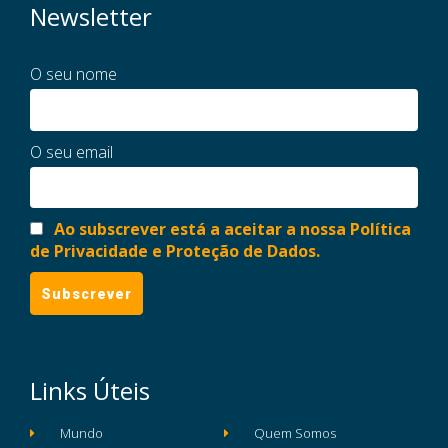
Newsletter
O seu nome
O seu email
Ao subscrever está a aceitar a nossa Política
de Privacidade e Proteção de Dados.
Links Úteis
Mundo
Quem Somos