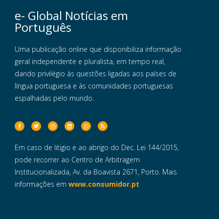
e- Global Notícias em
Português
Uma publicação online que disponibiliza informação
geral independente e pluralista, em tempo real,
dando privilégio às questões ligadas aos países de
língua portuguesa e às comunidades portuguesas
espalhadas pelo mundo.
Em caso de litigio e ao abrigo do Dec. Lei 144/2015,
pode recorrer ao Centro de Arbitragem
Institucionalizada, Av. da Boavista 2671, Porto. Mais
informações em
www.consumidor.pt