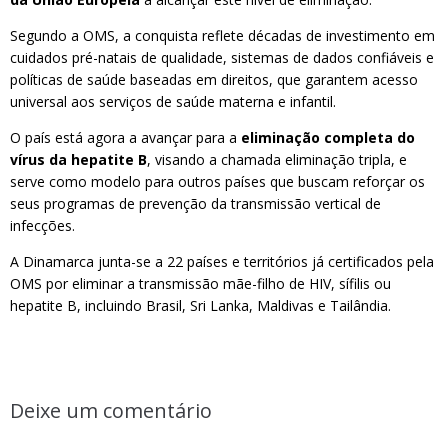
Segundo a OMS, a conquista reflete décadas de investimento em
cuidados pré-natais de qualidade, sistemas de dados confiáveis e
políticas de saúde baseadas em direitos, que garantem acesso
universal aos serviços de saúde materna e infantil.
O país está agora a avançar para a
eliminação completa do
vírus da hepatite B
, visando a chamada eliminação tripla, e
serve como modelo para outros países que buscam reforçar os
seus programas de prevenção da transmissão vertical de
infecções.
A Dinamarca junta-se a 22 países e territórios já certificados pela
OMS por eliminar a transmissão mãe-filho de HIV, sífilis ou
hepatite B, incluindo Brasil, Sri Lanka, Maldivas e Tailândia.
Deixe um comentário