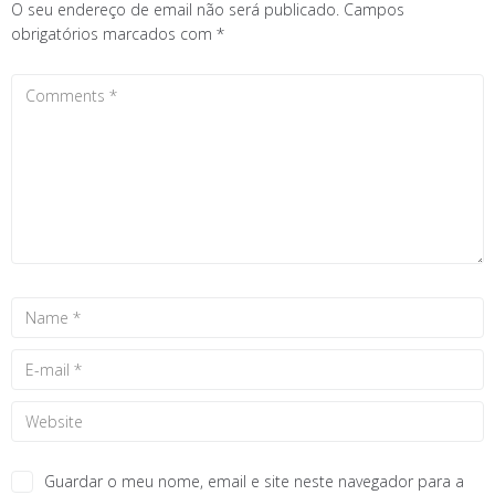
O seu endereço de email não será publicado.
Campos
obrigatórios marcados com
*
Guardar o meu nome, email e site neste navegador para a