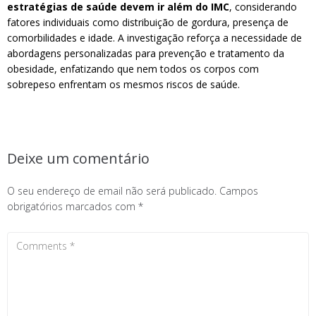
estratégias de saúde devem ir além do IMC
, considerando
fatores individuais como distribuição de gordura, presença de
comorbilidades e idade. A investigação reforça a necessidade de
abordagens personalizadas para prevenção e tratamento da
obesidade, enfatizando que nem todos os corpos com
sobrepeso enfrentam os mesmos riscos de saúde.
Deixe um comentário
O seu endereço de email não será publicado.
Campos
obrigatórios marcados com
*