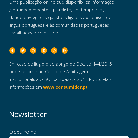
Uma publicação online que disponibiliza informação
geral independente e pluralista, em tempo real,
dando privilégio às questões ligadas aos países de
língua portuguesa e às comunidades portuguesas
espalhadas pelo mundo.
Em caso de litigio e ao abrigo do Dec. Lei 144/2015,
pode recorrer ao Centro de Arbitragem
Institucionalizada, Av. da Boavista 2671, Porto. Mais
informações em
www.consumidor.pt
Newsletter
O seu nome