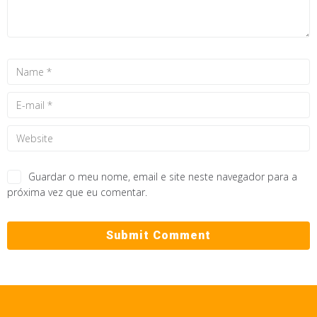
Guardar o meu nome, email e site neste navegador para a
próxima vez que eu comentar.