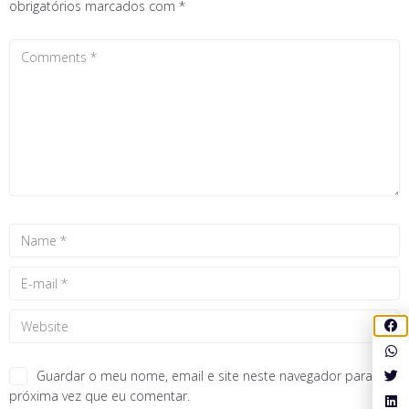
obrigatórios marcados com
*
Guardar o meu nome, email e site neste navegador para a
próxima vez que eu comentar.