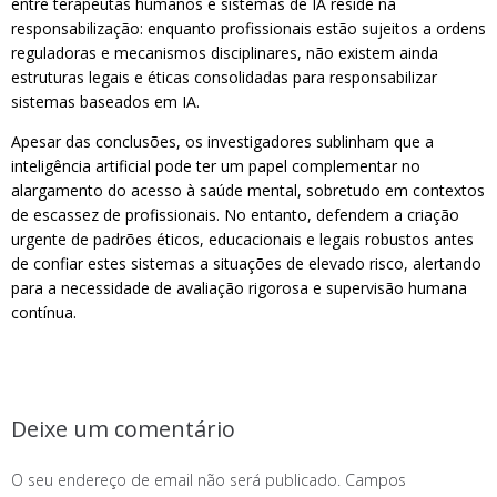
entre terapeutas humanos e sistemas de IA reside na
responsabilização: enquanto profissionais estão sujeitos a ordens
reguladoras e mecanismos disciplinares, não existem ainda
estruturas legais e éticas consolidadas para responsabilizar
sistemas baseados em IA.
Apesar das conclusões, os investigadores sublinham que a
inteligência artificial pode ter um papel complementar no
alargamento do acesso à saúde mental, sobretudo em contextos
de escassez de profissionais. No entanto, defendem a criação
urgente de padrões éticos, educacionais e legais robustos antes
de confiar estes sistemas a situações de elevado risco, alertando
para a necessidade de avaliação rigorosa e supervisão humana
contínua.
Deixe um comentário
O seu endereço de email não será publicado.
Campos