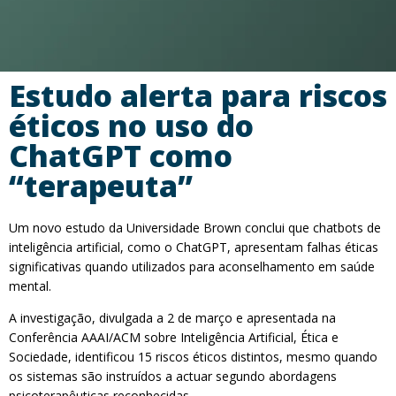
Estudo alerta para riscos
éticos no uso do
ChatGPT como
“terapeuta”
Um novo estudo da Universidade Brown conclui que chatbots de
inteligência artificial, como o ChatGPT, apresentam falhas éticas
significativas quando utilizados para aconselhamento em saúde
mental.
A investigação, divulgada a 2 de março e apresentada na
Conferência AAAI/ACM sobre Inteligência Artificial, Ética e
Sociedade, identificou 15 riscos éticos distintos, mesmo quando
os sistemas são instruídos a actuar segundo abordagens
psicoterapêuticas reconhecidas.