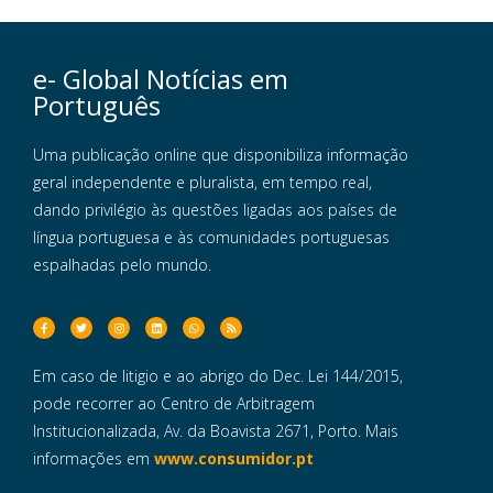
e- Global Notícias em
Português
Uma publicação online que disponibiliza informação
geral independente e pluralista, em tempo real,
dando privilégio às questões ligadas aos países de
língua portuguesa e às comunidades portuguesas
espalhadas pelo mundo.
Em caso de litigio e ao abrigo do Dec. Lei 144/2015,
pode recorrer ao Centro de Arbitragem
Institucionalizada, Av. da Boavista 2671, Porto. Mais
informações em
www.consumidor.pt