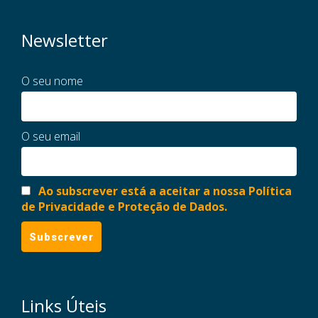
Newsletter
O seu nome
O seu email
Ao subscrever está a aceitar a nossa Política
de Privacidade e Proteção de Dados.
Links Úteis