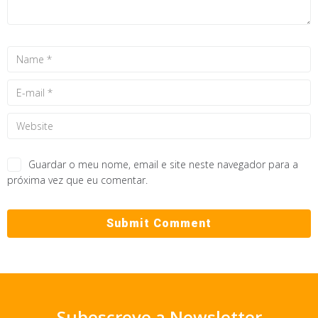
Guardar o meu nome, email e site neste navegador para a
próxima vez que eu comentar.
Subescreve a Newsletter