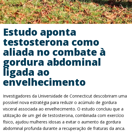
Estudo aponta
testosterona como
aliada no combate à
gordura abdominal
ligada ao
envelhecimento
Investigadores da Universidade de Connecticut descobriram uma
possível nova estratégia para reduzir o acúmulo de gordura
visceral associada ao envelhecimento. O estudo concluiu que a
utilização de um gel de testosterona, combinada com exercício
físico, ajudou mulheres idosas a evitar o aumento da gordura
abdominal profunda durante a recuperação de fraturas da anca.