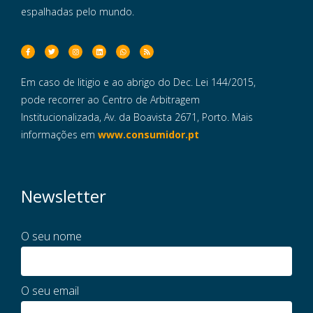
espalhadas pelo mundo.
Em caso de litigio e ao abrigo do Dec. Lei 144/2015,
pode recorrer ao Centro de Arbitragem
Institucionalizada, Av. da Boavista 2671, Porto. Mais
informações em
www.consumidor.pt
Newsletter
O seu nome
O seu email