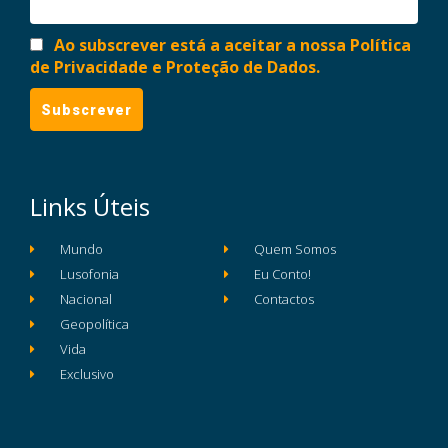
Ao subscrever está a aceitar a nossa Política
de Privacidade e Proteção de Dados.
Links Úteis
Mundo
Quem Somos
Lusofonia
Eu Conto!
Nacional
Contactos
Geopolítica
Vida
Exclusivo