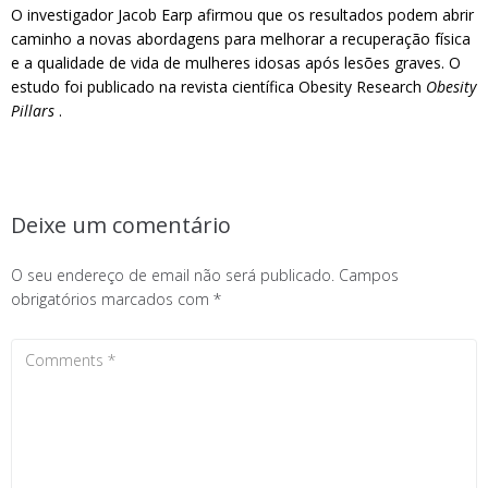
O investigador Jacob Earp afirmou que os resultados podem abrir
caminho a novas abordagens para melhorar a recuperação física
e a qualidade de vida de mulheres idosas após lesões graves. O
estudo foi publicado na revista científica Obesity Research
Obesity
Pillars
.
Deixe um comentário
O seu endereço de email não será publicado.
Campos
obrigatórios marcados com
*