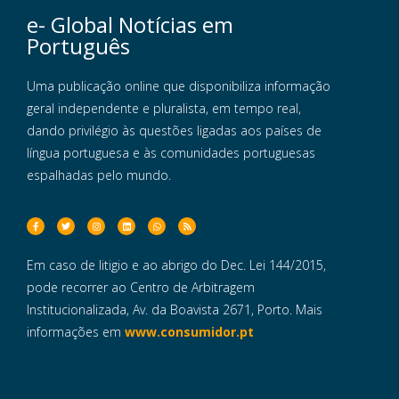
e- Global Notícias em
Português
Uma publicação online que disponibiliza informação
geral independente e pluralista, em tempo real,
dando privilégio às questões ligadas aos países de
língua portuguesa e às comunidades portuguesas
espalhadas pelo mundo.
Em caso de litigio e ao abrigo do Dec. Lei 144/2015,
pode recorrer ao Centro de Arbitragem
Institucionalizada, Av. da Boavista 2671, Porto. Mais
informações em
www.consumidor.pt