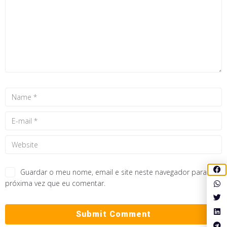
Guardar o meu nome, email e site neste navegador para a
próxima vez que eu comentar.