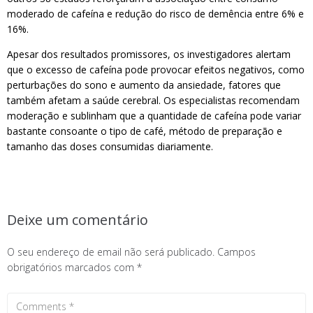
moderado de cafeína e redução do risco de demência entre 6% e
16%.
Apesar dos resultados promissores, os investigadores alertam
que o excesso de cafeína pode provocar efeitos negativos, como
perturbações do sono e aumento da ansiedade, fatores que
também afetam a saúde cerebral. Os especialistas recomendam
moderação e sublinham que a quantidade de cafeína pode variar
bastante consoante o tipo de café, método de preparação e
tamanho das doses consumidas diariamente.
Deixe um comentário
O seu endereço de email não será publicado.
Campos
obrigatórios marcados com
*