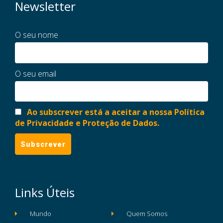
Newsletter
O seu nome
O seu email
Ao subscrever está a aceitar a nossa Política
de Privacidade e Proteção de Dados.
Links Úteis
Mundo
Quem Somos