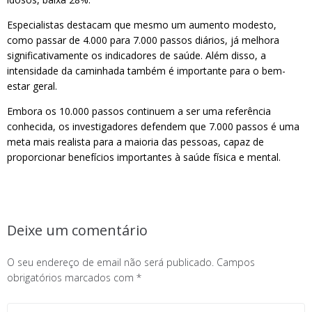
Especialistas destacam que mesmo um aumento modesto,
como passar de 4.000 para 7.000 passos diários, já melhora
significativamente os indicadores de saúde. Além disso, a
intensidade da caminhada também é importante para o bem-
estar geral.
Embora os 10.000 passos continuem a ser uma referência
conhecida, os investigadores defendem que 7.000 passos é uma
meta mais realista para a maioria das pessoas, capaz de
proporcionar benefícios importantes à saúde física e mental.
Deixe um comentário
O seu endereço de email não será publicado.
Campos
obrigatórios marcados com
*