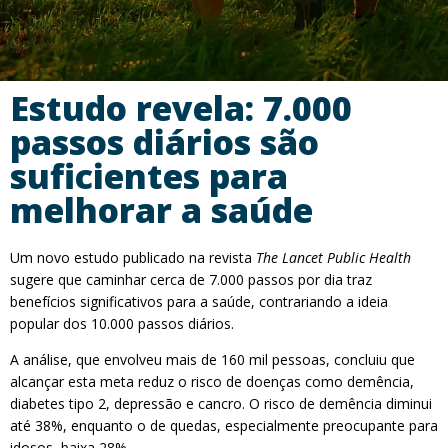
Estudo revela: 7.000
passos diários são
suficientes para
melhorar a saúde
Um novo estudo publicado na revista
The Lancet Public Health
sugere que caminhar cerca de 7.000 passos por dia traz
benefícios significativos para a saúde, contrariando a ideia
popular dos 10.000 passos diários.
A análise, que envolveu mais de 160 mil pessoas, concluiu que
alcançar esta meta reduz o risco de doenças como demência,
diabetes tipo 2, depressão e cancro. O risco de demência diminui
até 38%, enquanto o de quedas, especialmente preocupante para
idosos, baixa 28%.