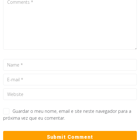
Guardar o meu nome, email e site neste navegador para a
próxima vez que eu comentar.