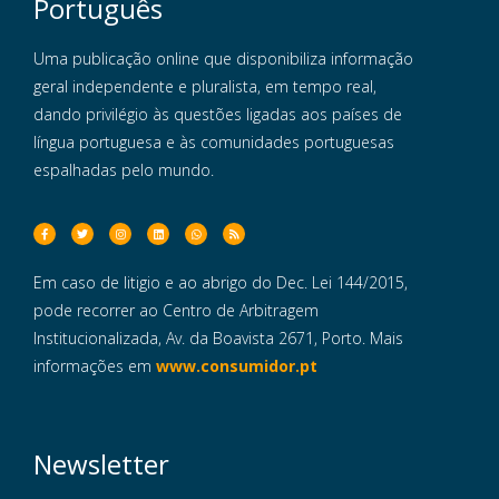
Português
Uma publicação online que disponibiliza informação
geral independente e pluralista, em tempo real,
dando privilégio às questões ligadas aos países de
língua portuguesa e às comunidades portuguesas
espalhadas pelo mundo.
Em caso de litigio e ao abrigo do Dec. Lei 144/2015,
pode recorrer ao Centro de Arbitragem
Institucionalizada, Av. da Boavista 2671, Porto. Mais
informações em
www.consumidor.pt
Newsletter