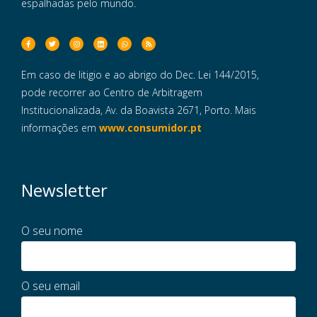
espalhadas pelo mundo.
Em caso de litigio e ao abrigo do Dec. Lei 144/2015,
pode recorrer ao Centro de Arbitragem
Institucionalizada, Av. da Boavista 2671, Porto. Mais
informações em
www.consumidor.pt
Newsletter
O seu nome
O seu email