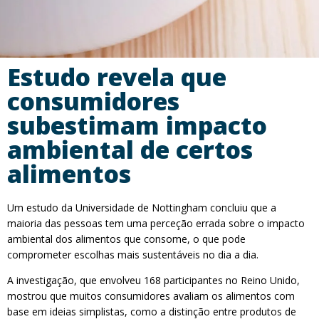
Estudo revela que
consumidores
subestimam impacto
ambiental de certos
alimentos
Um estudo da Universidade de Nottingham concluiu que a
maioria das pessoas tem uma perceção errada sobre o impacto
ambiental dos alimentos que consome, o que pode
comprometer escolhas mais sustentáveis no dia a dia.
A investigação, que envolveu 168 participantes no Reino Unido,
mostrou que muitos consumidores avaliam os alimentos com
base em ideias simplistas, como a distinção entre produtos de