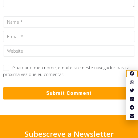
Guardar o meu nome, email e site neste navegador para a
próxima vez que eu comentar.
Subescreve a Newsletter