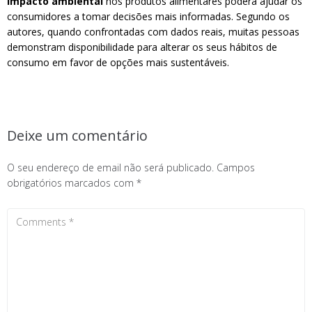
impacto ambiental
nos produtos alimentares poderá ajudar os
consumidores a tomar decisões mais informadas. Segundo os
autores, quando confrontadas com dados reais, muitas pessoas
demonstram disponibilidade para alterar os seus hábitos de
consumo em favor de opções mais sustentáveis.
Deixe um comentário
O seu endereço de email não será publicado.
Campos
obrigatórios marcados com
*