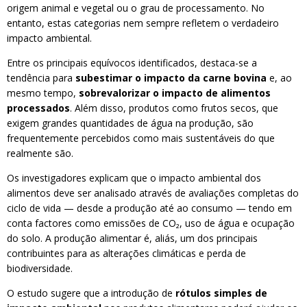
origem animal e vegetal ou o grau de processamento. No
entanto, estas categorias nem sempre refletem o verdadeiro
impacto ambiental.
Entre os principais equívocos identificados, destaca-se a
tendência para
subestimar o impacto da carne bovina
e, ao
mesmo tempo,
sobrevalorizar o impacto de alimentos
processados
. Além disso, produtos como frutos secos, que
exigem grandes quantidades de água na produção, são
frequentemente percebidos como mais sustentáveis do que
realmente são.
Os investigadores explicam que o impacto ambiental dos
alimentos deve ser analisado através de avaliações completas do
ciclo de vida — desde a produção até ao consumo — tendo em
conta factores como emissões de CO₂, uso de água e ocupação
do solo. A produção alimentar é, aliás, um dos principais
contribuintes para as alterações climáticas e perda de
biodiversidade.
O estudo sugere que a introdução de
rótulos simples de