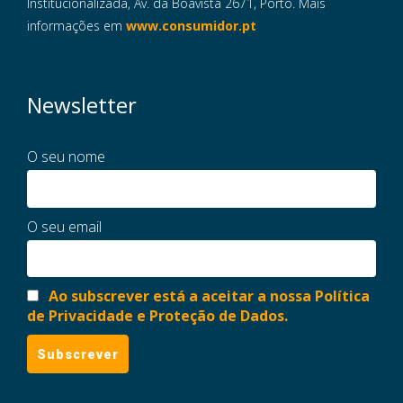
Institucionalizada, Av. da Boavista 2671, Porto. Mais
informações em
www.consumidor.pt
Newsletter
O seu nome
O seu email
Ao subscrever está a aceitar a nossa Política
de Privacidade e Proteção de Dados.