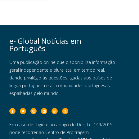
e- Global Notícias em
Português
Uma publicação online que disponibiliza informação
geral independente e pluralista, em tempo real,
dando privilégio às questões ligadas aos países de
língua portuguesa e às comunidades portuguesas
espalhadas pelo mundo.
Em caso de litigio e ao abrigo do Dec. Lei 144/2015,
pode recorrer ao Centro de Arbitragem