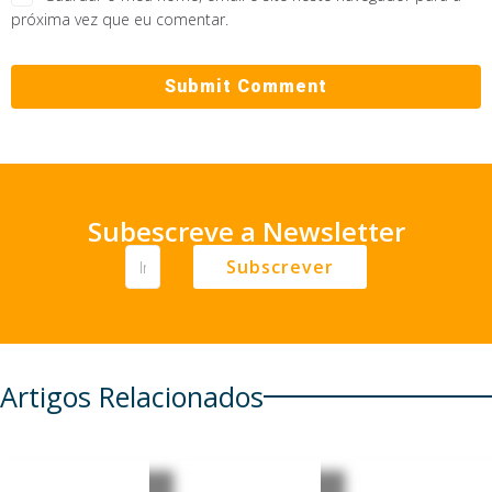
próxima vez que eu comentar.
Subescreve a Newsletter
Subscrever
Artigos Relacionados