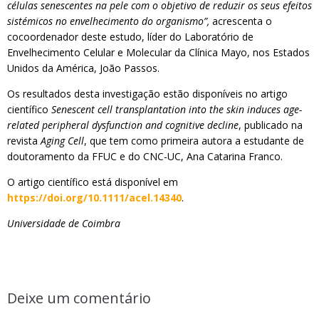
células senescentes na pele com o objetivo de reduzir os seus efeitos
sistémicos no envelhecimento do organismo”,
acrescenta o
cocoordenador deste estudo, líder do Laboratório de
Envelhecimento Celular e Molecular da Clínica Mayo, nos Estados
Unidos da América, João Passos.
Os resultados desta investigação estão disponíveis no artigo
científico
Senescent cell transplantation into the skin induces age-
related
peripheral dysfunction and cognitive decline
, publicado na
revista
Aging Cell
, que tem como primeira autora a estudante de
doutoramento da FFUC e do CNC-UC, Ana Catarina Franco.
O artigo científico está disponível em
https://doi.org/10.1111/acel.14340
.
Universidade de Coimbra
Deixe um comentário