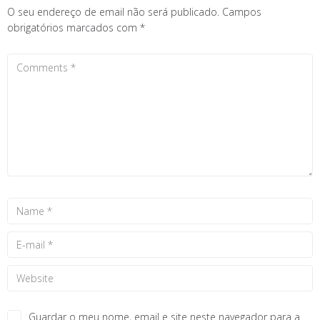
O seu endereço de email não será publicado.
Campos
obrigatórios marcados com
*
Guardar o meu nome, email e site neste navegador para a