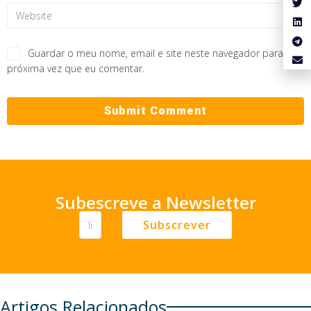
Guardar o meu nome, email e site neste navegador para a
próxima vez que eu comentar.
Subescreve a Newsletter
Subscrever
Artigos Relacionados