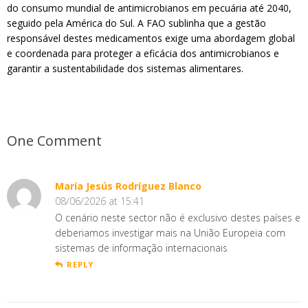
do consumo mundial de antimicrobianos em pecuária até 2040,
seguido pela América do Sul. A FAO sublinha que a gestão
responsável destes medicamentos exige uma abordagem global
e coordenada para proteger a eficácia dos antimicrobianos e
garantir a sustentabilidade dos sistemas alimentares.
One Comment
María Jesús Rodríguez Blanco
08/06/2026 at 15:41
O cenário neste sector não é exclusivo destes países e
deberiamos investigar mais na União Europeia com
sistemas de informação internacionais
REPLY