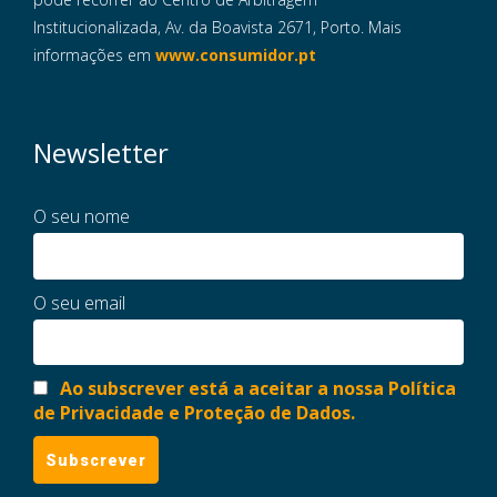
Institucionalizada, Av. da Boavista 2671, Porto. Mais
informações em
www.consumidor.pt
Newsletter
O seu nome
O seu email
Ao subscrever está a aceitar a nossa Política
de Privacidade e Proteção de Dados.