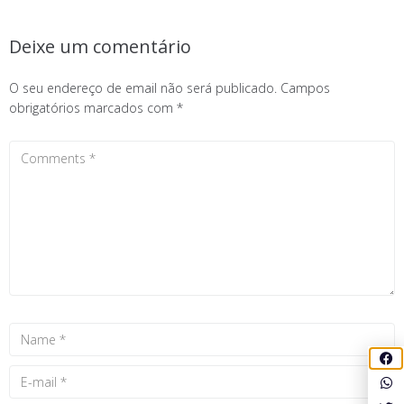
Deixe um comentário
O seu endereço de email não será publicado.
Campos
obrigatórios marcados com
*