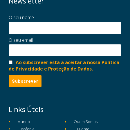
Newsletter
O seu nome
O seu email
Ao subscrever está a aceitar a nossa Política
de Privacidade e Proteção de Dados.
Links Úteis
Mundo
Quem Somos
Lusofonia
Eu Conto!