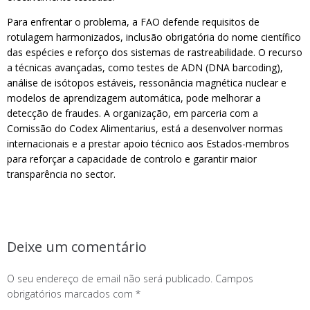
Para enfrentar o problema, a FAO defende requisitos de
rotulagem harmonizados, inclusão obrigatória do nome científico
das espécies e reforço dos sistemas de rastreabilidade. O recurso
a técnicas avançadas, como testes de ADN (DNA barcoding),
análise de isótopos estáveis, ressonância magnética nuclear e
modelos de aprendizagem automática, pode melhorar a
detecção de fraudes. A organização, em parceria com a
Comissão do Codex Alimentarius, está a desenvolver normas
internacionais e a prestar apoio técnico aos Estados-membros
para reforçar a capacidade de controlo e garantir maior
transparência no sector.
Deixe um comentário
O seu endereço de email não será publicado.
Campos
obrigatórios marcados com
*