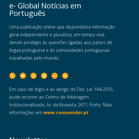
e- Global Notícias em
Português
Uma publicação online que disponibiliza informação
geral independente e pluralista, em tempo real,
dando privilégio às questões ligadas aos países de
língua portuguesa e às comunidades portuguesas
espalhadas pelo mundo.
Em caso de litigio e ao abrigo do Dec. Lei 144/2015,
pode recorrer ao Centro de Arbitragem
Institucionalizada, Av. da Boavista 2671, Porto. Mais
informações em
www.consumidor.pt