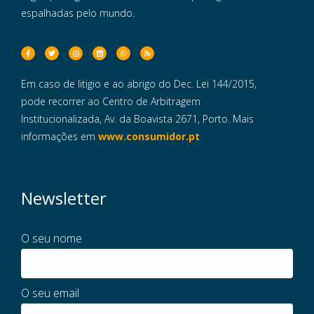
espalhadas pelo mundo.
Em caso de litigio e ao abrigo do Dec. Lei 144/2015,
pode recorrer ao Centro de Arbitragem
Institucionalizada, Av. da Boavista 2671, Porto. Mais
informações em
www.consumidor.pt
Newsletter
O seu nome
O seu email