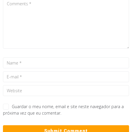
Guardar o meu nome, email e site neste navegador para a
próxima vez que eu comentar.