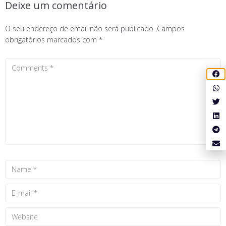
Deixe um comentário
O seu endereço de email não será publicado.
Campos
obrigatórios marcados com
*