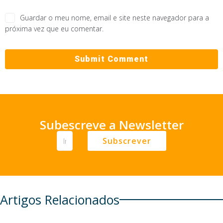
Guardar o meu nome, email e site neste navegador para a
próxima vez que eu comentar.
Subescreve a Newsletter
Subscrever
Artigos Relacionados