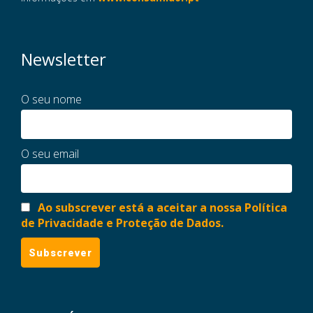
Newsletter
O seu nome
O seu email
Ao subscrever está a aceitar a nossa Política
de Privacidade e Proteção de Dados.