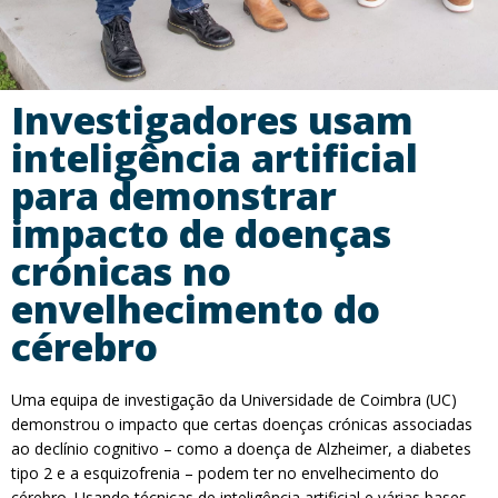
Investigadores usam
inteligência artificial
para demonstrar
impacto de doenças
crónicas no
envelhecimento do
cérebro
Uma equipa de investigação da Universidade de Coimbra (UC)
demonstrou o impacto que certas doenças crónicas associadas
ao declínio cognitivo – como a doença de Alzheimer, a diabetes
tipo 2 e a esquizofrenia – podem ter no envelhecimento do
cérebro. Usando técnicas de inteligência artificial e várias bases