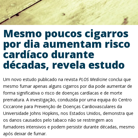
Mesmo poucos cigarros
por dia aumentam risco
cardíaco durante
décadas, revela estudo
Um novo estudo publicado na revista
PLOS Medicine
conclui que
mesmo fumar apenas alguns cigarros por dia pode aumentar de
forma significativa o risco de doenças cardíacas e de morte
prematura. A investigação, conduzida por uma equipa do Centro
Ciccarone para Prevenção de Doenças Cardiovasculares da
Universidade Johns Hopkins, nos Estados Unidos, demonstra que
os danos causados pelo tabaco não se restringem aos
fumadores intensivos e podem persistir durante décadas, mesmo
após deixar de fumar.