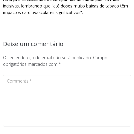
incisivas, lembrando que “até doses muito baixas de tabaco têm
impactos cardiovasculares significativos”.
Deixe um comentário
O seu endereço de email não será publicado.
Campos
obrigatórios marcados com
*