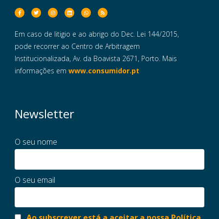
Em caso de litigio e ao abrigo do Dec. Lei 144/2015,
pode recorrer ao Centro de Arbitragem
Institucionalizada, Av. da Boavista 2671, Porto. Mais
informações em
www.consumidor.pt
Newsletter
O seu nome
O seu email
Ao subscrever está a aceitar a nossa Política