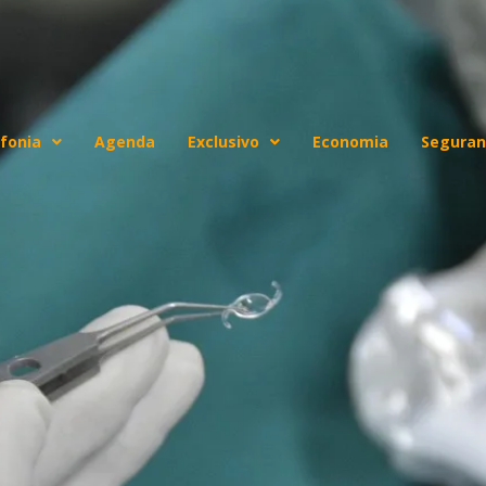
fonia
Agenda
Exclusivo
Economia
Seguran