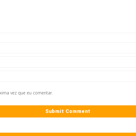
óxima vez que eu comentar.