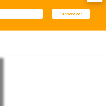
Subscrever