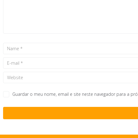
Guardar o meu nome, email e site neste navegador para a pr