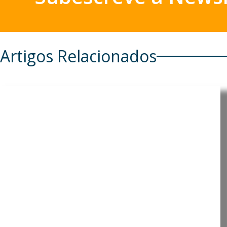
Artigos Relacionados