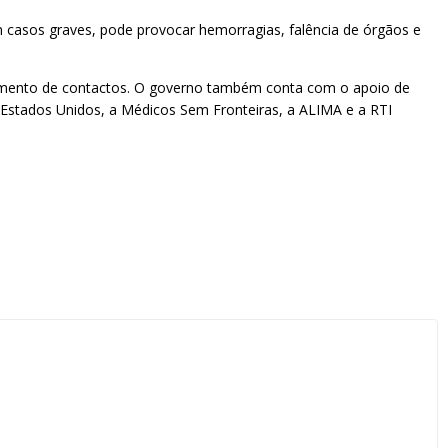
 casos graves, pode provocar hemorragias, falência de órgãos e
streamento de contactos. O governo também conta com o apoio de
 Estados Unidos, a Médicos Sem Fronteiras, a ALIMA e a RTI