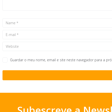
Guardar o meu nome, email e site neste navegador para a pr
Subescreve a Newsl