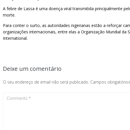
A febre de Lassa é uma doença viral transmitida principalmente p
morte.
Para conter o surto, as autoridades nigerianas estão a reforçar c
organizações internacionais, entre elas a Organização Mundial da
International.
Deixe um comentário
O seu endereço de email não será publicado.
Campos obrigatóri