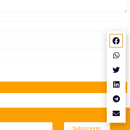
Subscrever