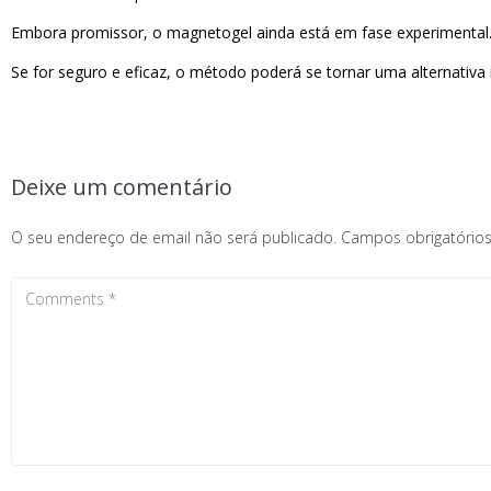
Embora promissor, o magnetogel ainda está em fase experimental.
Se for seguro e eficaz, o método poderá se tornar uma alternativa
Deixe um comentário
O seu endereço de email não será publicado.
Campos obrigatóri