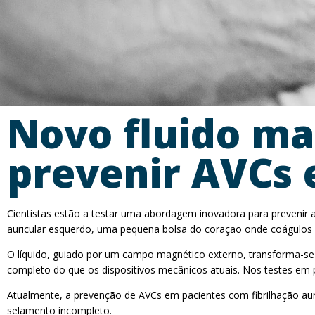
Novo fluido ma
prevenir AVCs 
Cientistas estão a testar uma abordagem inovadora para prevenir a
auricular esquerdo, uma pequena bolsa do coração onde coágulos
O líquido, guiado por um campo magnético externo, transforma-s
completo do que os dispositivos mecânicos atuais. Nos testes em 
Atualmente, a prevenção de AVCs em pacientes com fibrilhação auri
selamento incompleto.