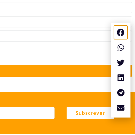
Subscrever