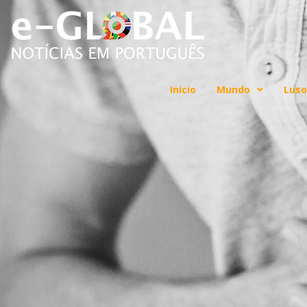
Início
Mundo
Luso