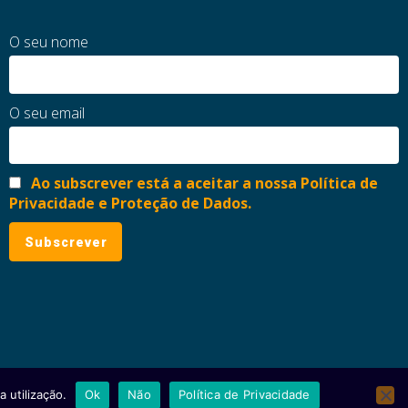
O seu nome
O seu email
Ao subscrever está a aceitar a nossa Política de
Privacidade e Proteção de Dados.
 utilização.
Ok
Não
Política de Privacidade
ial
Política de Privacidade e Proteção de Dados