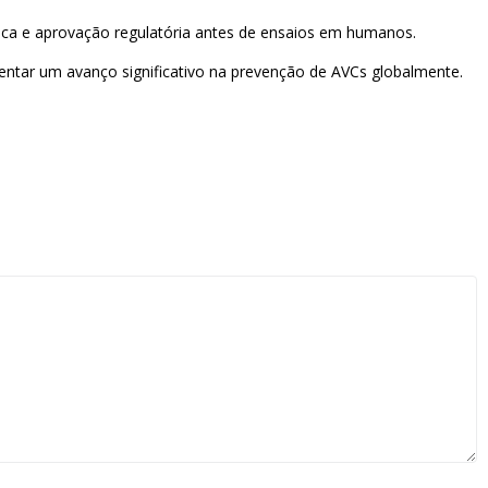
ica e aprovação regulatória antes de ensaios em humanos.
sentar um avanço significativo na prevenção de AVCs globalmente.