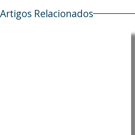
Artigos Relacionados