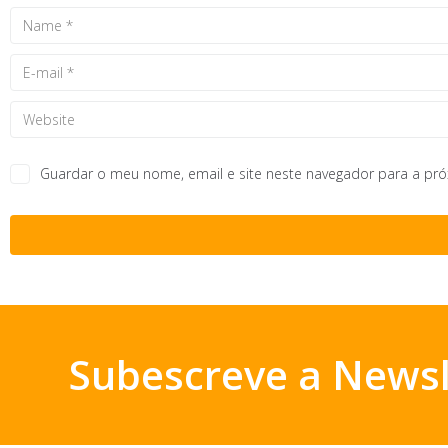
Guardar o meu nome, email e site neste navegador para a pr
Subescreve a Newsl