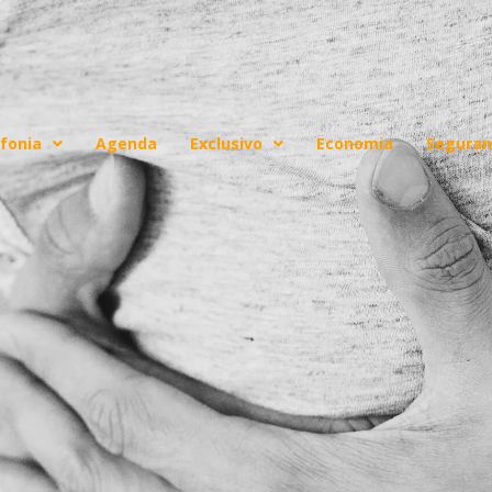
fonia
Agenda
Exclusivo
Economia
Seguran