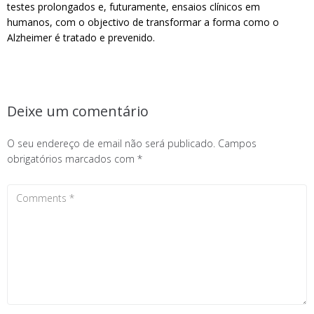
testes prolongados e, futuramente, ensaios clínicos em
humanos, com o objectivo de transformar a forma como o
Alzheimer é tratado e prevenido.
Deixe um comentário
O seu endereço de email não será publicado.
Campos
obrigatórios marcados com
*