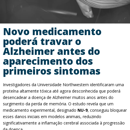
Novo medicamento
poderá travar o
Alzheimer antes do
aparecimento dos
primeiros sintomas
Investigadores da Universidade Northwestern identificaram uma
proteína altamente tóxica até agora desconhecida que poderá
desencadear a doença de Alzheimer muitos anos antes do
surgimento da perda de memória. O estudo revela que um
medicamento experimental, designado
NU-9
, conseguiu bloquear
esses danos iniciais em modelos animais, reduzindo
significativamente a inflamação cerebral associada à progressão
da doença.