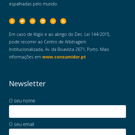
espalhadas pelo mundo.
Em caso de litigio e ao abrigo do Dec. Lei 144/2015,
pode recorrer ao Centro de Arbitragem
Institucionalizada, Av. da Boavista 2671, Porto. Mais
informações em
www.consumidor.pt
Newsletter
O seu nome
O seu email