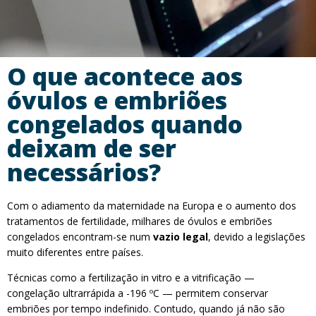
O que acontece aos
óvulos e embriões
congelados quando
deixam de ser
necessários?
Com o adiamento da maternidade na Europa e o aumento dos
tratamentos de fertilidade, milhares de óvulos e embriões
congelados encontram-se num
vazio legal
, devido a legislações
muito diferentes entre países.
Técnicas como a fertilização in vitro e a vitrificação —
congelação ultrarrápida a -196 ºC — permitem conservar
embriões por tempo indefinido. Contudo, quando já não são