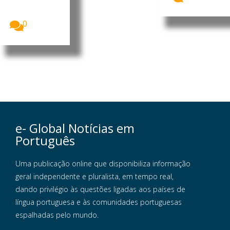
considera
que a...
0
e- Global Notícias em
Português
Uma publicação online que disponibiliza informação
geral independente e pluralista, em tempo real,
dando privilégio às questões ligadas aos países de
língua portuguesa e às comunidades portuguesas
espalhadas pelo mundo.