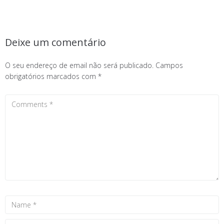
Deixe um comentário
O seu endereço de email não será publicado.
Campos
obrigatórios marcados com
*