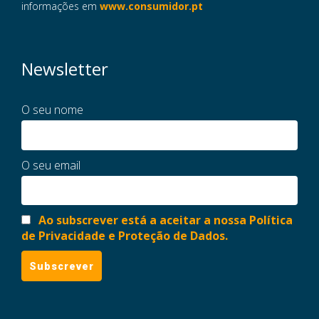
informações em
www.consumidor.pt
Newsletter
O seu nome
O seu email
Ao subscrever está a aceitar a nossa Política
de Privacidade e Proteção de Dados.