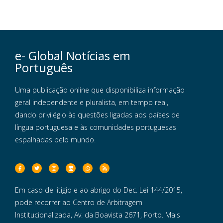
e- Global Notícias em
Português
Uma publicação online que disponibiliza informação
geral independente e pluralista, em tempo real,
dando privilégio às questões ligadas aos países de
língua portuguesa e às comunidades portuguesas
espalhadas pelo mundo.
Em caso de litigio e ao abrigo do Dec. Lei 144/2015,
pode recorrer ao Centro de Arbitragem
Institucionalizada, Av. da Boavista 2671, Porto. Mais