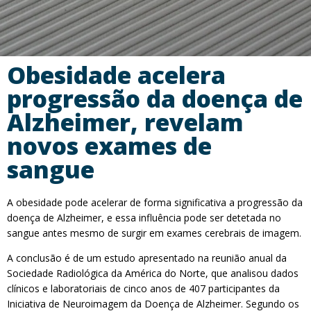
Obesidade acelera
progressão da doença de
Alzheimer, revelam
novos exames de
sangue
A obesidade pode acelerar de forma significativa a progressão da
doença de Alzheimer, e essa influência pode ser detetada no
sangue antes mesmo de surgir em exames cerebrais de imagem.
A conclusão é de um estudo apresentado na reunião anual da
Sociedade Radiológica da América do Norte, que analisou dados
clínicos e laboratoriais de cinco anos de 407 participantes da
Iniciativa de Neuroimagem da Doença de Alzheimer. Segundo os