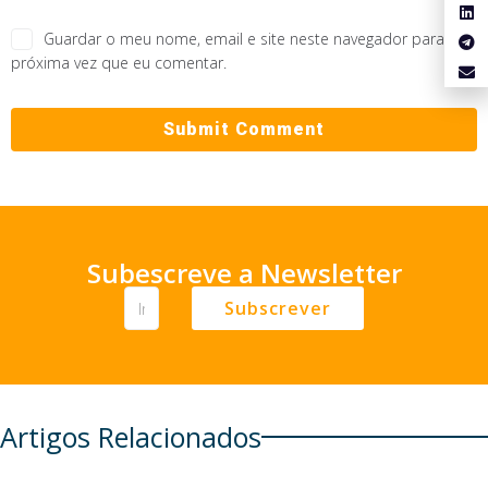
Guardar o meu nome, email e site neste navegador para a
próxima vez que eu comentar.
Subescreve a Newsletter
Subscrever
Artigos Relacionados