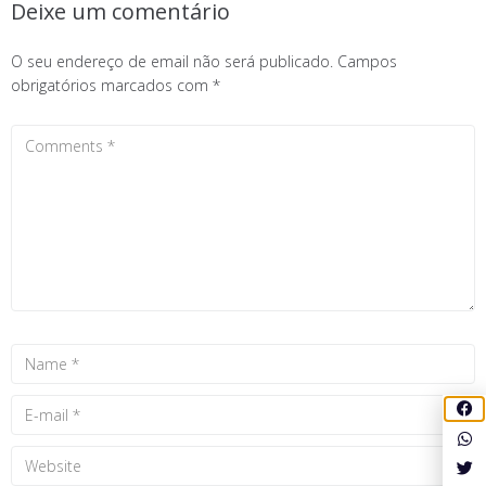
Deixe um comentário
O seu endereço de email não será publicado.
Campos
obrigatórios marcados com
*