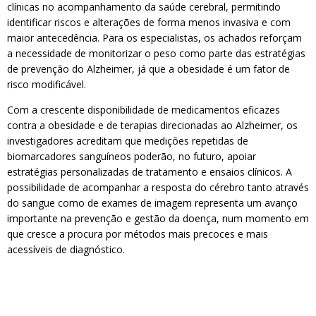
clínicas no acompanhamento da saúde cerebral, permitindo
identificar riscos e alterações de forma menos invasiva e com
maior antecedência. Para os especialistas, os achados reforçam
a necessidade de monitorizar o peso como parte das estratégias
de prevenção do Alzheimer, já que a obesidade é um fator de
risco modificável.
Com a crescente disponibilidade de medicamentos eficazes
contra a obesidade e de terapias direcionadas ao Alzheimer, os
investigadores acreditam que medições repetidas de
biomarcadores sanguíneos poderão, no futuro, apoiar
estratégias personalizadas de tratamento e ensaios clínicos. A
possibilidade de acompanhar a resposta do cérebro tanto através
do sangue como de exames de imagem representa um avanço
importante na prevenção e gestão da doença, num momento em
que cresce a procura por métodos mais precoces e mais
acessíveis de diagnóstico.