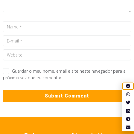
Guardar o meu nome, email e site neste navegador para a
próxima vez que eu comentar.