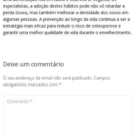
especialistas, a adoção destes hábitos pode não só retardar a
perda óssea, mas também melhorar a densidade dos ossos em
algumas pessoas. A prevenção ao longo da vida continua a ser a
estratégia mais eficaz para reduzir o risco de osteoporose e
garantir uma melhor qualidade de vida durante o envelhecimento.
Deixe um comentário
O seu endereço de email não será publicado.
Campos
obrigatórios marcados com
*