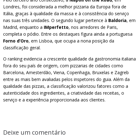
Londres, foi considerada a melhor pizzaria da Europa fora de
Itália, graças à qualidade da massa e à consistência do serviço
nas suas três unidades. O segundo lugar pertence à
Baldoria
, em
Madrid, enquanto a
IMperfetto
, nos arredores de Paris,
completa o pódio. Entre os destaques figura ainda a portuguesa
Forno d’Oro
, em Lisboa, que ocupa a nona posição da
classificação geral.
O ranking evidencia a crescente qualidade da gastronomia italiana
fora do seu país de origem, com pizzarias de cidades como
Barcelona, Amesterdão, Viena, Copenhaga, Bruxelas e Zagreb
entre as mais bem avaliadas pelos inspetores do guia. Além da
qualidade das pizzas, a classificação valorizou fatores como a
autenticidade dos ingredientes, a criatividade das receitas, o
serviço e a experiência proporcionada aos clientes.
Deixe um comentário