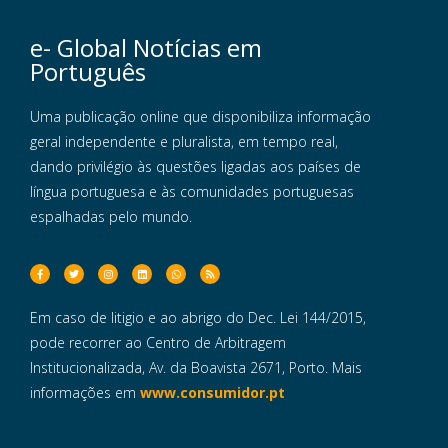
e- Global Notícias em
Português
Uma publicação online que disponibiliza informação
geral independente e pluralista, em tempo real,
dando privilégio às questões ligadas aos países de
língua portuguesa e às comunidades portuguesas
espalhadas pelo mundo.
Em caso de litigio e ao abrigo do Dec. Lei 144/2015,
pode recorrer ao Centro de Arbitragem
Institucionalizada, Av. da Boavista 2671, Porto. Mais
informações em
www.consumidor.pt