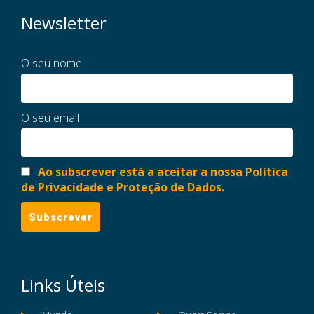
Newsletter
O seu nome
O seu email
Ao subscrever está a aceitar a nossa Política
de Privacidade e Proteção de Dados.
Links Úteis