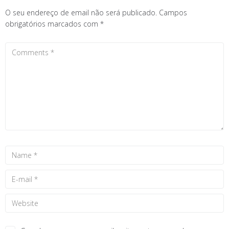
O seu endereço de email não será publicado.
Campos
obrigatórios marcados com
*