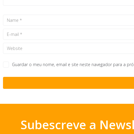
Guardar o meu nome, email e site neste navegador para a pr
Subescreve a Newsl