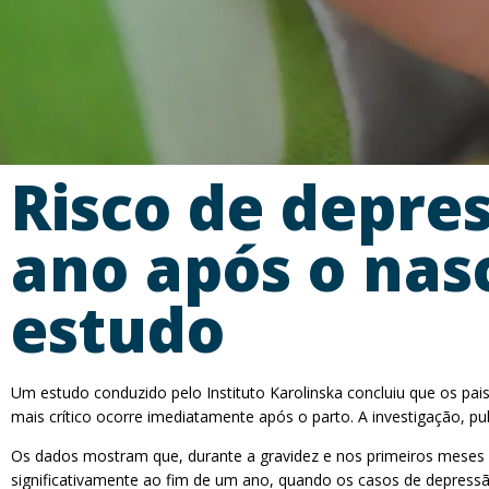
Risco de depre
ano após o nasc
estudo
Um estudo conduzido pelo Instituto Karolinska concluiu que os pai
mais crítico ocorre imediatamente após o parto. A investigação,
Os dados mostram que, durante a gravidez e nos primeiros meses 
significativamente ao fim de um ano, quando os casos de depressã