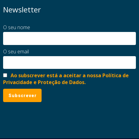
Newsletter
O seu nome
O seu email
Ao subscrever está a aceitar a nossa Política de
Privacidade e Proteção de Dados.