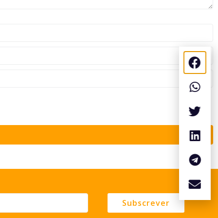
Subscrever