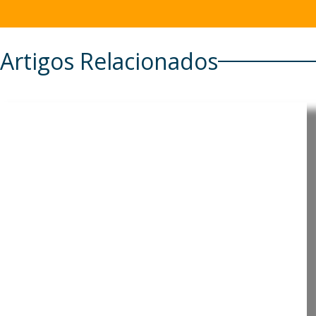
Artigos Relacionados