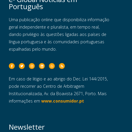
Português
Uma publicação online que disponibiliza informação
geral independente e pluralista, em tempo real,
dando privilégio às questões ligadas aos países de
língua portuguesa e às comunidades portuguesas
espalhadas pelo mundo.
Em caso de litigio e ao abrigo do Dec. Lei 144/2015,
pode recorrer ao Centro de Arbitragem
Institucionalizada, Av. da Boavista 2671, Porto. Mais
informações em
www.consumidor.pt
Newsletter