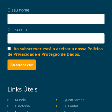
O seu nome
O seu email
Ao subscrever está a aceitar a nossa Política
de Privacidade e Proteção de Dados.
Links Úteis
Mundo
Quem Somos
Lusofonia
Eu Conto!