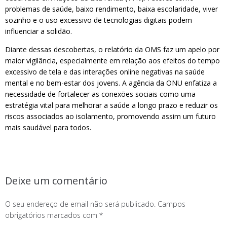
problemas de saúde, baixo rendimento, baixa escolaridade, viver
sozinho e o uso excessivo de tecnologias digitais podem
influenciar a solidão.
Diante dessas descobertas, o relatório da OMS faz um apelo por
maior vigilância, especialmente em relação aos efeitos do tempo
excessivo de tela e das interações online negativas na saúde
mental e no bem-estar dos jovens. A agência da ONU enfatiza a
necessidade de fortalecer as conexões sociais como uma
estratégia vital para melhorar a saúde a longo prazo e reduzir os
riscos associados ao isolamento, promovendo assim um futuro
mais saudável para todos.
Deixe um comentário
O seu endereço de email não será publicado.
Campos
obrigatórios marcados com
*