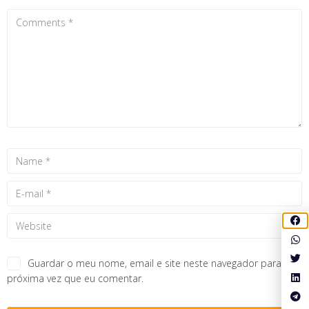
Guardar o meu nome, email e site neste navegador para a
próxima vez que eu comentar.