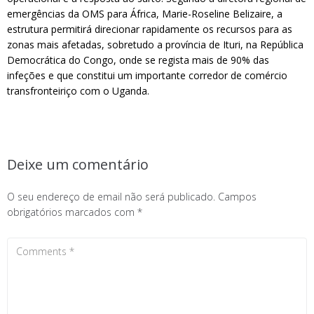
emergências da OMS para África, Marie-Roseline Belizaire, a
estrutura permitirá direcionar rapidamente os recursos para as
zonas mais afetadas, sobretudo a província de Ituri, na República
Democrática do Congo, onde se regista mais de 90% das
infeções e que constitui um importante corredor de comércio
transfronteiriço com o Uganda.
Deixe um comentário
O seu endereço de email não será publicado.
Campos
obrigatórios marcados com
*