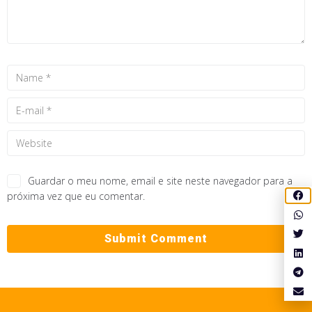
Guardar o meu nome, email e site neste navegador para a
próxima vez que eu comentar.