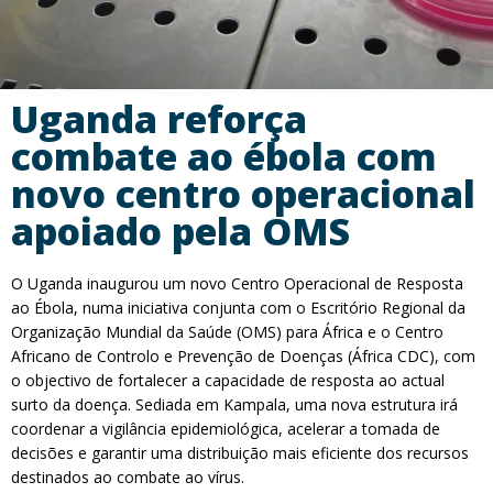
Uganda reforça
combate ao ébola com
novo centro operacional
apoiado pela OMS
O Uganda inaugurou um novo Centro Operacional de Resposta
ao Ébola, numa iniciativa conjunta com o Escritório Regional da
Organização Mundial da Saúde (OMS) para África e o Centro
Africano de Controlo e Prevenção de Doenças (África CDC), com
o objectivo de fortalecer a capacidade de resposta ao actual
surto da doença. Sediada em Kampala, uma nova estrutura irá
coordenar a vigilância epidemiológica, acelerar a tomada de
decisões e garantir uma distribuição mais eficiente dos recursos
destinados ao combate ao vírus.