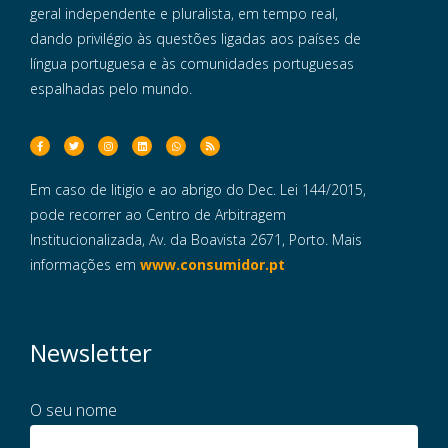
geral independente e pluralista, em tempo real,
dando privilégio às questões ligadas aos países de
língua portuguesa e às comunidades portuguesas
espalhadas pelo mundo.
Em caso de litigio e ao abrigo do Dec. Lei 144/2015,
pode recorrer ao Centro de Arbitragem
Institucionalizada, Av. da Boavista 2671, Porto. Mais
informações em
www.consumidor.pt
Newsletter
O seu nome