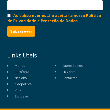
Ao subscrever está a aceitar a nossa Política
de Privacidade e Proteção de Dados.
Links Úteis
Mundo
Quem Somos
Lusofonia
Eu Conto!
Nacional
Contactos
Geopolítica
Vida
Exclusivo