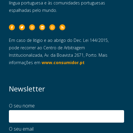
língua portuguesa e às comunidades portuguesas
espalhadas pelo mundo.
Em caso de litigio e ao abrigo do Dec. Lei 144/2015,
pode recorrer ao Centro de Arbitragem
Institucionalizada, Av. da Boavista 2671, Porto. Mais
informações em
www.consumidor.pt
Newsletter
O seu nome
O seu email