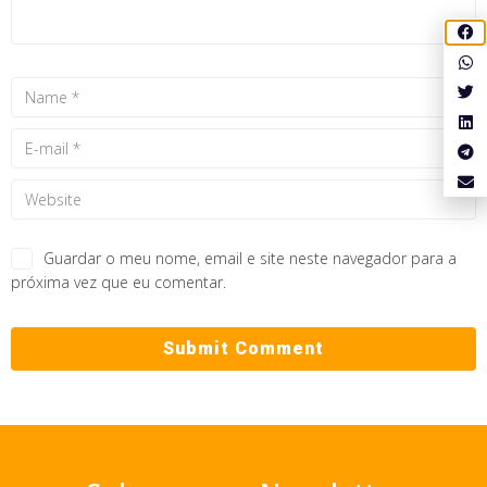
Guardar o meu nome, email e site neste navegador para a
próxima vez que eu comentar.