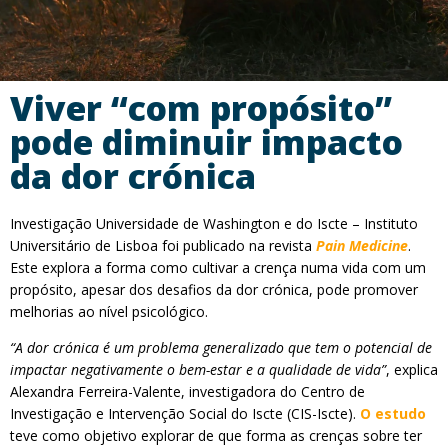
Viver “com propósito”
pode diminuir impacto
da dor crónica
Investigação Universidade de Washington e do Iscte – Instituto
Universitário de Lisboa foi publicado na revista
Pain Medicine
.
Este explora a forma como cultivar a crença numa vida com um
propósito, apesar dos desafios da dor crónica, pode promover
melhorias ao nível psicológico.
“A dor crónica é um problema generalizado que tem o potencial de
impactar negativamente o bem-estar e a qualidade de vida”
, explica
Alexandra Ferreira-Valente, investigadora do Centro de
Investigação e Intervenção Social do Iscte (CIS-Iscte).
O estudo
teve como objetivo explorar de que forma as crenças sobre ter