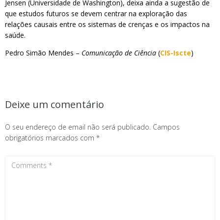
Jensen (Universidade de Washington), deixa ainda a sugestão de
que estudos futuros se devem centrar na exploração das
relações causais entre os sistemas de crenças e os impactos na
saúde.
Pedro Simão Mendes –
Comunicação de Ciência
(
CIS-Iscte
)
Deixe um comentário
O seu endereço de email não será publicado.
Campos
obrigatórios marcados com
*