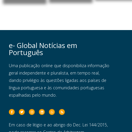
e- Global Notícias em
Português
Uma publicação online que disponibiliza informação
geral independente e pluralista, em tempo real,
dando privilégio às questões ligadas aos países de
língua portuguesa e às comunidades portuguesas
espalhadas pelo mundo.
Em caso de litigio e ao abrigo do Dec. Lei 144/2015,