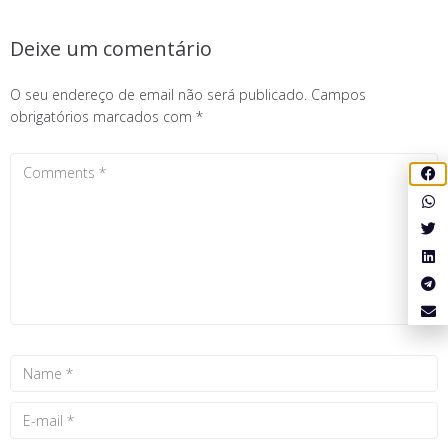
Deixe um comentário
O seu endereço de email não será publicado.
Campos
obrigatórios marcados com
*