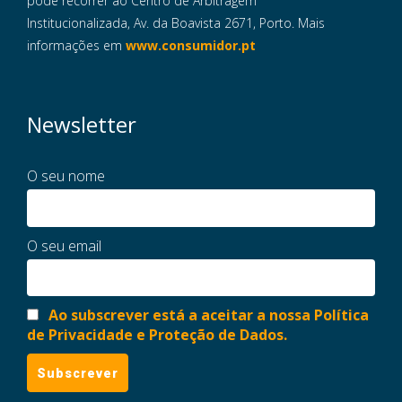
pode recorrer ao Centro de Arbitragem
Institucionalizada, Av. da Boavista 2671, Porto. Mais
informações em
www.consumidor.pt
Newsletter
O seu nome
O seu email
Ao subscrever está a aceitar a nossa Política
de Privacidade e Proteção de Dados.