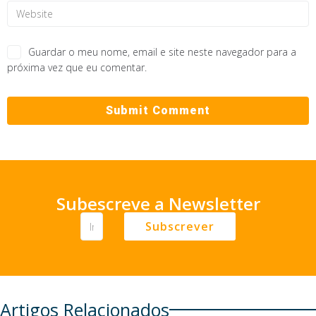
Guardar o meu nome, email e site neste navegador para a
próxima vez que eu comentar.
Subescreve a Newsletter
Subscrever
Artigos Relacionados