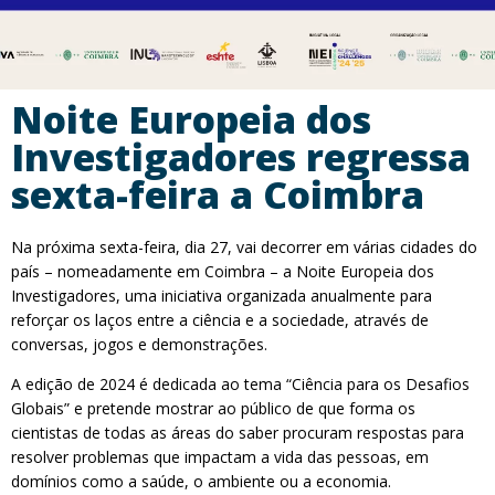
Noite Europeia dos
Investigadores regressa
sexta-feira a Coimbra
Na próxima sexta-feira, dia 27, vai decorrer em várias cidades do
país – nomeadamente em Coimbra – a Noite Europeia dos
Investigadores, uma iniciativa organizada anualmente para
reforçar os laços entre a ciência e a sociedade, através de
conversas, jogos e demonstrações.
A edição de 2024 é dedicada ao tema “Ciência para os Desafios
Globais” e pretende mostrar ao público de que forma os
cientistas de todas as áreas do saber procuram respostas para
resolver problemas que impactam a vida das pessoas, em
domínios como a saúde, o ambiente ou a economia.