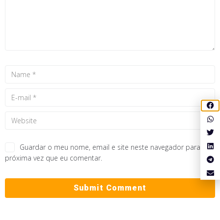
Guardar o meu nome, email e site neste navegador para a
próxima vez que eu comentar.