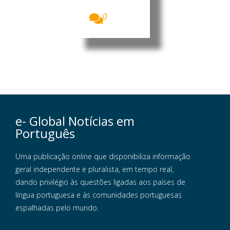
Museus...
0
e- Global Notícias em
Português
Uma publicação online que disponibiliza informação
geral independente e pluralista, em tempo real,
dando privilégio às questões ligadas aos países de
língua portuguesa e às comunidades portuguesas
espalhadas pelo mundo.