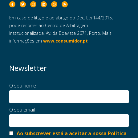
Em caso de litigio e ao abrigo do Dec. Lei 144/2015,
pode recorrer ao Centro de Arbitragem
Institucionalizada, Av. da Boavista 2671, Porto. Mais
informações em
www.consumidor.pt
Newsletter
O seu nome
O seu email
Ao subscrever está a aceitar a nossa Política