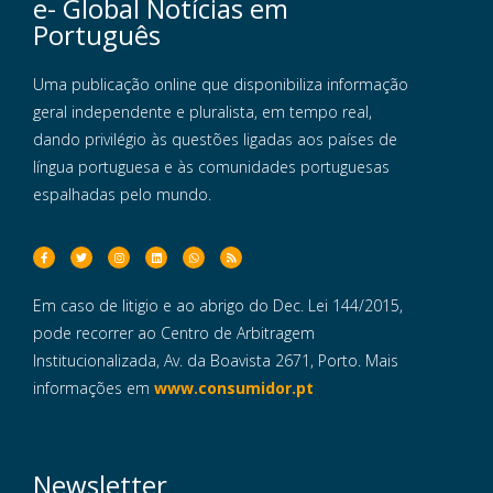
e- Global Notícias em
Português
Uma publicação online que disponibiliza informação
geral independente e pluralista, em tempo real,
dando privilégio às questões ligadas aos países de
língua portuguesa e às comunidades portuguesas
espalhadas pelo mundo.
Em caso de litigio e ao abrigo do Dec. Lei 144/2015,
pode recorrer ao Centro de Arbitragem
Institucionalizada, Av. da Boavista 2671, Porto. Mais
informações em
www.consumidor.pt
Newsletter