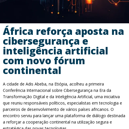
África reforça aposta na
cibersegurança e
inteligência artificial
com novo fórum
continental
A cidade de Adis Abeba, na Etiópia, acolheu a primeira
Conferência Internacional sobre Cibersegurança na Era da
Transformação Digital e da Inteligência Artificial, uma iniciativa
que reuniu responsáveis políticos, especialistas em tecnologia e
parceiros de desenvolvimento de vários países africanos. O
encontro serviu para lançar uma plataforma de diálogo destinada
a reforçar a cooperação continental na utilização segura e
estratégica das novas tecnologias.