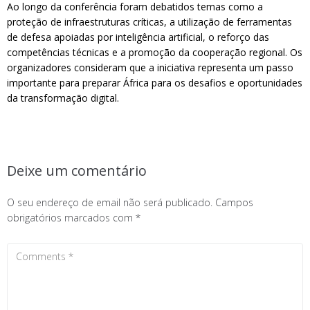
Ao longo da conferência foram debatidos temas como a
proteção de infraestruturas críticas, a utilização de ferramentas
de defesa apoiadas por inteligência artificial, o reforço das
competências técnicas e a promoção da cooperação regional. Os
organizadores consideram que a iniciativa representa um passo
importante para preparar África para os desafios e oportunidades
da transformação digital.
Deixe um comentário
O seu endereço de email não será publicado.
Campos
obrigatórios marcados com
*