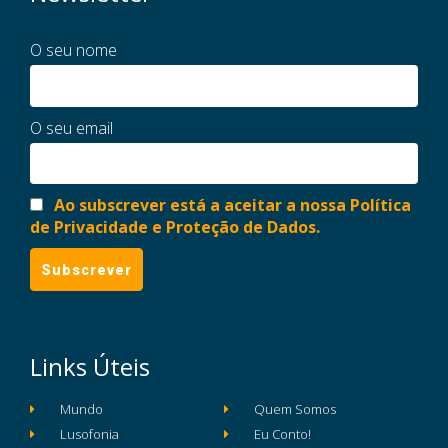
O seu nome
O seu email
Ao subscrever está a aceitar a nossa Política
de Privacidade e Proteção de Dados.
Links Úteis
Mundo
Quem Somos
Lusofonia
Eu Conto!