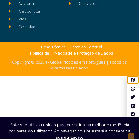
Nacional
Contactos
Geopolítica
Vida
Exclusivo
Ficha Técnica
Estatuto Editorial
Política de Privacidade e Proteção de Dados
Copyright © 2025 e- Global Notícias em Português | Todos os
direitos reservados
Este site utiliza cookies para permitir uma melhor experiência
por parte do utilizador. Ao navegar no site estará a consentir a
sua utilização.