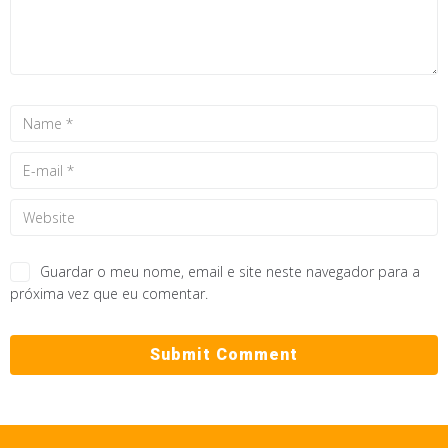
Guardar o meu nome, email e site neste navegador para a
próxima vez que eu comentar.