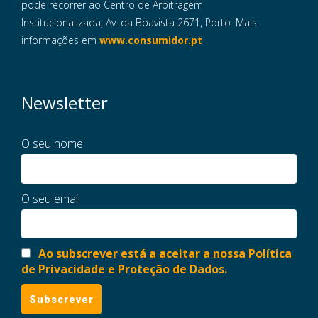
pode recorrer ao Centro de Arbitragem
Institucionalizada, Av. da Boavista 2671, Porto. Mais
informações em
www.consumidor.pt
Newsletter
O seu nome
O seu email
Ao subscrever está a aceitar a nossa Política
de Privacidade e Proteção de Dados.