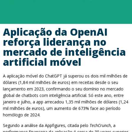
Aplicação da OpenAI
reforça liderança no
mercado de inteligência
artificial móvel
A aplicação móvel do ChatGPT já superou os dois mil milhões de
dólares (1,84 mil milhões de euros) em receitas desde o seu
lançamento em 2023, confirmando o seu domínio no mercado
global de chatbots com inteligência artificial. Só este ano, entre
janeiro e julho, a app arrecadou 1,35 mil milhões de dólares (1,24
mil milhões de euros), um aumento de 673% face ao período
homólogo de 2024.
Segundo a análise da Appfigures, citada pelo
TechCrunch
, a
performance financeira da aplicação é cerca de 30 vezes superior