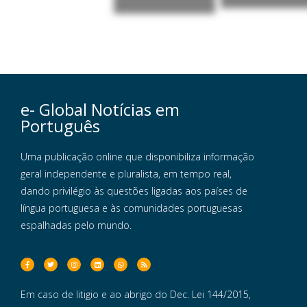
e- Global Notícias em
Português
Uma publicação online que disponibiliza informação
geral independente e pluralista, em tempo real,
dando privilégio às questões ligadas aos países de
língua portuguesa e às comunidades portuguesas
espalhadas pelo mundo.
Em caso de litigio e ao abrigo do Dec. Lei 144/2015,