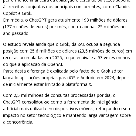
às receitas conjuntas dos principais concorrentes, como Claude,
Copilot e Grok.
Em média, o ChatGPT gera atualmente 193 milhões de dólares
(177 milhões de euros) por mês, contra apenas 25 milhões no
ano passado.
O estudo revela ainda que o Grok, da xAI, ocupa a segunda
posição com 25,6 milhões de dólares (23,5 milhões de euros) em
receitas acumuladas em 2025, o que equivale a 53 vezes menos
do que a aplicação da OpenAI.
Parte desta diferença é explicada pelo facto de o Grok só ter
lançado aplicações próprias para iOS e Android em 2024, depois
de inicialmente estar limitado à plataforma X.
Com 2,5 mil milhões de consultas processadas por dia, o
ChatGPT consolidou-se como a ferramenta de inteligência
artificial mais utilizada em dispositivos móveis, reforçando o seu
impacto no setor tecnológico e mantendo larga vantagem sobre
a concorrência.