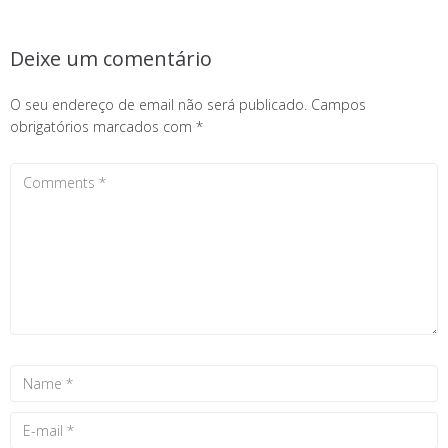
Deixe um comentário
O seu endereço de email não será publicado.
Campos
obrigatórios marcados com
*