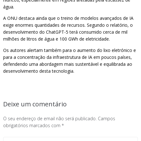
água.
A ONU destaca ainda que o treino de modelos avançados de IA
exige enormes quantidades de recursos. Segundo o relatório, o
desenvolvimento do ChatGPT-5 terá consumido cerca de mil
milhões de litros de água e 100 GWh de eletricidade.
Os autores alertam também para o aumento do lixo eletrónico e
para a concentração da infraestrutura de IA em poucos países,
defendendo uma abordagem mais sustentável e equilibrada ao
desenvolvimento desta tecnologia.
Deixe um comentário
O seu endereço de email não será publicado.
Campos
obrigatórios marcados com
*