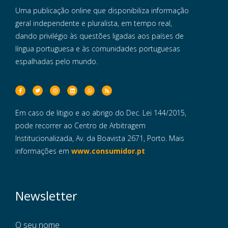
Uma publicação online que disponibiliza informação
geral independente e pluralista, em tempo real,
dando privilégio às questões ligadas aos países de
língua portuguesa e às comunidades portuguesas
espalhadas pelo mundo.
Em caso de litigio e ao abrigo do Dec. Lei 144/2015,
pode recorrer ao Centro de Arbitragem
Institucionalizada, Av. da Boavista 2671, Porto. Mais
informações em
www.consumidor.pt
Newsletter
O seu nome