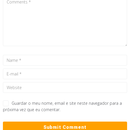
Guardar o meu nome, email e site neste navegador para a
próxima vez que eu comentar.