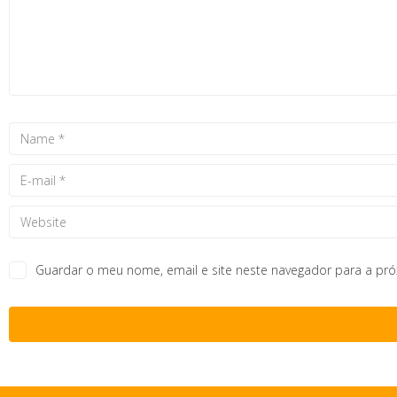
Guardar o meu nome, email e site neste navegador para a pr