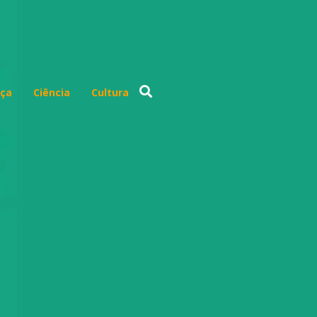
ça
Ciência
Cultura