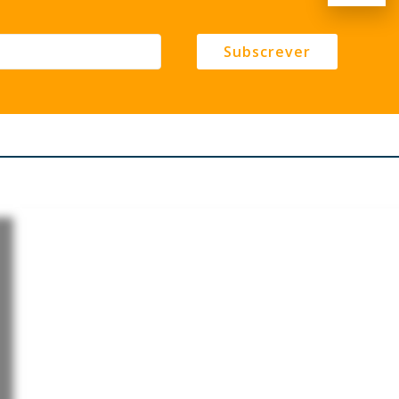
Subscrever