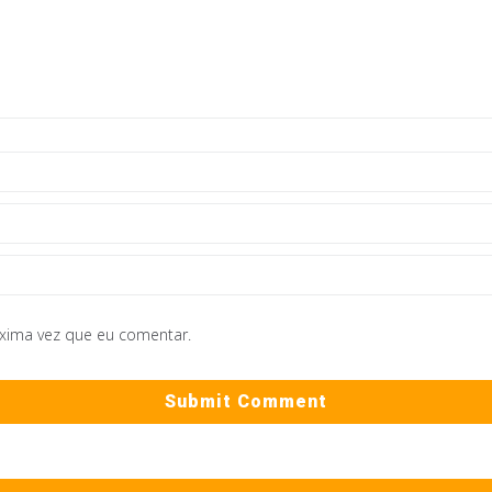
óxima vez que eu comentar.