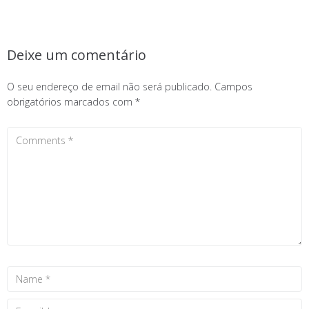
Deixe um comentário
O seu endereço de email não será publicado.
Campos
obrigatórios marcados com
*