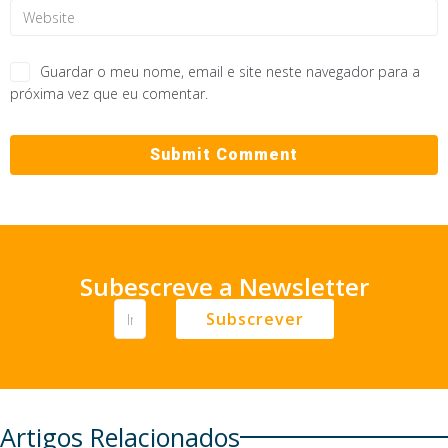
Guardar o meu nome, email e site neste navegador para a
próxima vez que eu comentar.
Subescreve a Newsletter
Subscrever
Artigos Relacionados