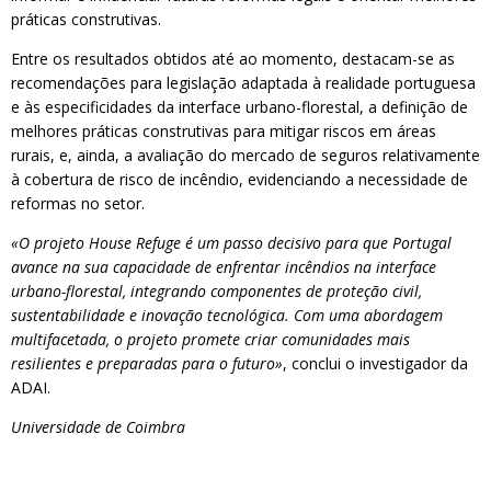
práticas construtivas.
Entre os resultados obtidos até ao momento, destacam-se as
recomendações para legislação adaptada à realidade portuguesa
e às especificidades da interface urbano-florestal, a definição de
melhores práticas construtivas para mitigar riscos em áreas
rurais, e, ainda, a avaliação do mercado de seguros relativamente
à cobertura de risco de incêndio, evidenciando a necessidade de
reformas no setor.
«O projeto House Refuge é um passo decisivo para que Portugal
avance na sua capacidade de enfrentar incêndios na interface
urbano-florestal, integrando componentes de proteção civil,
sustentabilidade e inovação tecnológica. Com uma abordagem
multifacetada, o projeto promete criar comunidades mais
resilientes e preparadas para o futuro»
, conclui o investigador da
ADAI.
Universidade de Coimbra