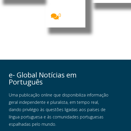
permitir que
os...
0
e- Global Notícias em
Português
Uma publicação online que disponibiliza informação
geral independente e pluralista, em tempo real,
dando privilégio às questões ligadas aos países de
língua portuguesa e às comunidades portuguesas
espalhadas pelo mundo.