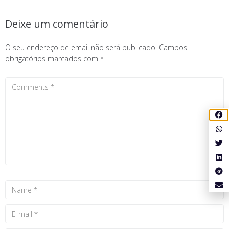
Deixe um comentário
O seu endereço de email não será publicado.
Campos
obrigatórios marcados com
*