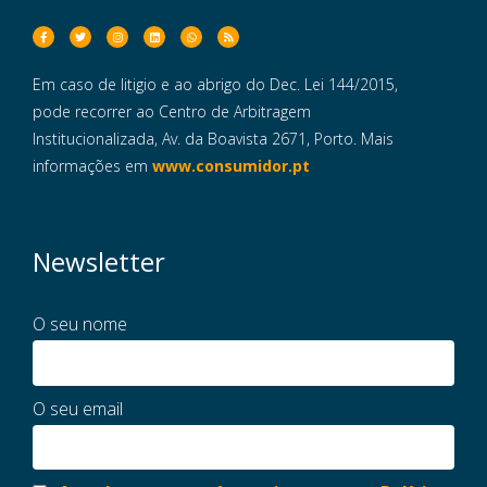
Em caso de litigio e ao abrigo do Dec. Lei 144/2015,
pode recorrer ao Centro de Arbitragem
Institucionalizada, Av. da Boavista 2671, Porto. Mais
informações em
www.consumidor.pt
Newsletter
O seu nome
O seu email