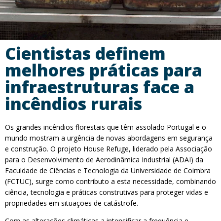
Cientistas definem
melhores práticas para
infraestruturas face a
incêndios rurais
Os grandes incêndios florestais que têm assolado Portugal e o
mundo mostram a urgência de novas abordagens em segurança
e construção. O projeto House Refuge, liderado pela Associação
para o Desenvolvimento de Aerodinâmica Industrial (ADAI) da
Faculdade de Ciências e Tecnologia da Universidade de Coimbra
(FCTUC), surge como contributo a esta necessidade, combinando
ciência, tecnologia e práticas construtivas para proteger vidas e
propriedades em situações de catástrofe.
Com as alterações climáticas a intensificar a frequência e