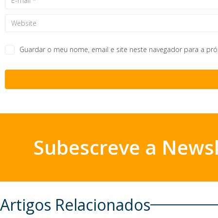
Guardar o meu nome, email e site neste navegador para a pr
Subescreve a Newsl
Artigos Relacionados