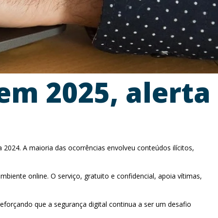
m 2025, alerta
2024. A maioria das ocorrências envolveu conteúdos ilícitos,
iente online. O serviço, gratuito e confidencial, apoia vítimas,
reforçando que a segurança digital continua a ser um desafio