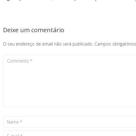
Deixe um comentário
O seu endereço de email não será publicado.
Campos obrigatóri