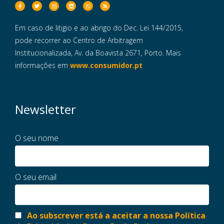
Em caso de litigio e ao abrigo do Dec. Lei 144/2015,
pode recorrer ao Centro de Arbitragem
Institucionalizada, Av. da Boavista 2671, Porto. Mais
informações em
www.consumidor.pt
Newsletter
O seu nome
O seu email
Ao subscrever está a aceitar a nossa Política