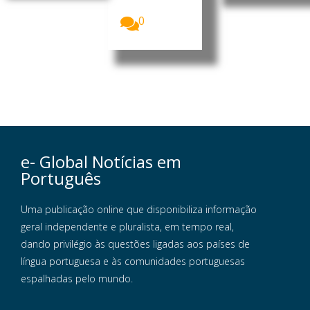
os...
0
e- Global Notícias em
Português
Uma publicação online que disponibiliza informação
geral independente e pluralista, em tempo real,
dando privilégio às questões ligadas aos países de
língua portuguesa e às comunidades portuguesas
espalhadas pelo mundo.