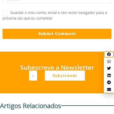
Guardar o meu nome, email e site neste navegador para a
próxima vez que eu comentar.
Subescreve a Newsletter
Subscrever
Artigos Relacionados