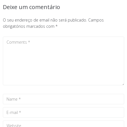
Deixe um comentário
O seu endereço de email não será publicado.
Campos
obrigatórios marcados com
*