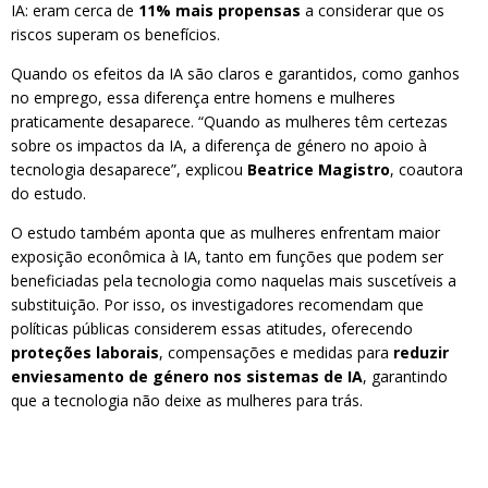
IA: eram cerca de
11% mais propensas
a considerar que os
riscos superam os benefícios.
Quando os efeitos da IA são claros e garantidos, como ganhos
no emprego, essa diferença entre homens e mulheres
praticamente desaparece. “Quando as mulheres têm certezas
sobre os impactos da IA, a diferença de género no apoio à
tecnologia desaparece”, explicou
Beatrice Magistro
, coautora
do estudo.
O estudo também aponta que as mulheres enfrentam maior
exposição econômica à IA, tanto em funções que podem ser
beneficiadas pela tecnologia como naquelas mais suscetíveis a
substituição. Por isso, os investigadores recomendam que
políticas públicas considerem essas atitudes, oferecendo
proteções laborais
, compensações e medidas para
reduzir
enviesamento de género nos sistemas de IA
, garantindo
que a tecnologia não deixe as mulheres para trás.