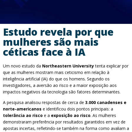
Estudo revela por que
mulheres são mais
céticas face à IA
Um novo estudo da
Northeastern University
tenta explicar por
que as mulheres mostram mais ceticismo em relação à
inteligência artificial (IA) do que os homens. Segundo os
investigadores, a aversão ao risco e a maior exposição aos
impactos negativos da tecnologia são fatores determinantes.
A pesquisa analisou respostas de cerca de
3.000 canadenses e
norte-americanos
e identificou dois pontos principais: a
tolerância ao risco
e a
exposição ao risco
. As mulheres
demonstraram preferência por resultados garantidos em vez de
apostas incertas, refletindo-se também na forma como avaliam a