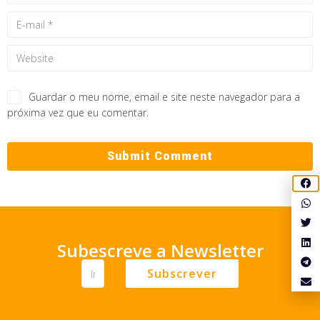
Guardar o meu nome, email e site neste navegador para a
próxima vez que eu comentar.
Subescreve a Newsletter
Subscrever