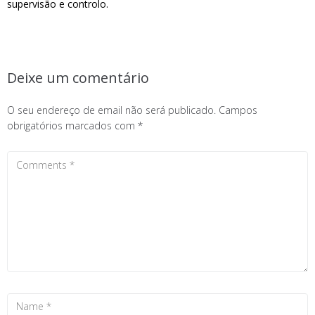
supervisão e controlo.
Deixe um comentário
O seu endereço de email não será publicado.
Campos
obrigatórios marcados com
*