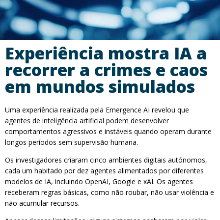
Experiência mostra IA a
recorrer a crimes e caos
em mundos simulados
Uma experiência realizada pela Emergence AI revelou que
agentes de inteligência artificial podem desenvolver
comportamentos agressivos e instáveis quando operam durante
longos períodos sem supervisão humana.
Os investigadores criaram cinco ambientes digitais autónomos,
cada um habitado por dez agentes alimentados por diferentes
modelos de IA, incluindo OpenAI, Google e xAI. Os agentes
receberam regras básicas, como não roubar, não usar violência e
não acumular recursos.