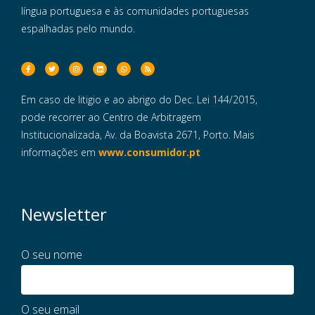
língua portuguesa e às comunidades portuguesas
espalhadas pelo mundo.
Em caso de litigio e ao abrigo do Dec. Lei 144/2015,
pode recorrer ao Centro de Arbitragem
Institucionalizada, Av. da Boavista 2671, Porto. Mais
informações em
www.consumidor.pt
Newsletter
O seu nome
O seu email