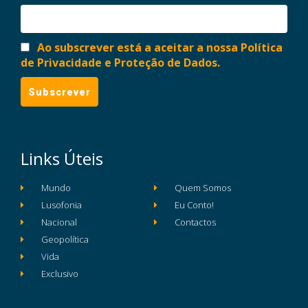
Ao subscrever está a aceitar a nossa Política
de Privacidade e Proteção de Dados.
Links Úteis
Mundo
Quem Somos
Lusofonia
Eu Conto!
Nacional
Contactos
Geopolítica
Vida
Exclusivo