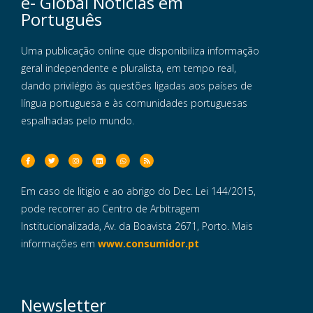
e- Global Notícias em
Português
Uma publicação online que disponibiliza informação
geral independente e pluralista, em tempo real,
dando privilégio às questões ligadas aos países de
língua portuguesa e às comunidades portuguesas
espalhadas pelo mundo.
Em caso de litigio e ao abrigo do Dec. Lei 144/2015,
pode recorrer ao Centro de Arbitragem
Institucionalizada, Av. da Boavista 2671, Porto. Mais
informações em
www.consumidor.pt
Newsletter