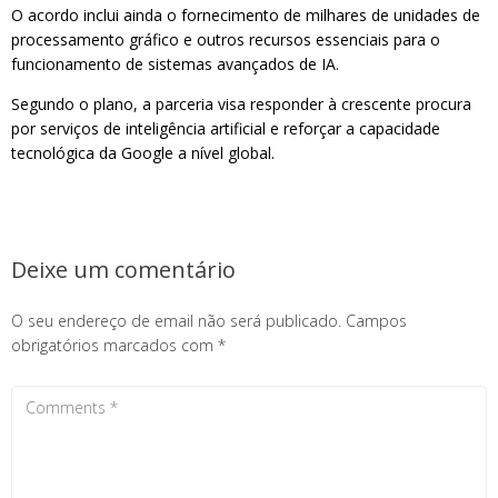
O acordo inclui ainda o fornecimento de milhares de unidades de
processamento gráfico e outros recursos essenciais para o
funcionamento de sistemas avançados de IA.
Segundo o plano, a parceria visa responder à crescente procura
por serviços de inteligência artificial e reforçar a capacidade
tecnológica da Google a nível global.
Deixe um comentário
O seu endereço de email não será publicado.
Campos
obrigatórios marcados com
*