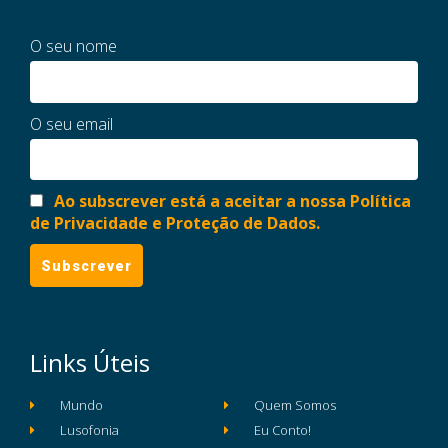
O seu nome
O seu email
Ao subscrever está a aceitar a nossa Política
de Privacidade e Proteção de Dados.
Links Úteis
Mundo
Quem Somos
Lusofonia
Eu Conto!