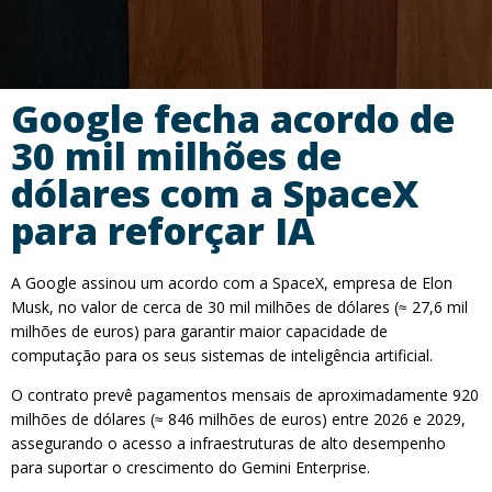
Google fecha acordo de
30 mil milhões de
dólares com a SpaceX
para reforçar IA
A Google assinou um acordo com a SpaceX, empresa de Elon
Musk, no valor de cerca de 30 mil milhões de dólares (≈ 27,6 mil
milhões de euros) para garantir maior capacidade de
computação para os seus sistemas de inteligência artificial.
O contrato prevê pagamentos mensais de aproximadamente 920
milhões de dólares (≈ 846 milhões de euros) entre 2026 e 2029,
assegurando o acesso a infraestruturas de alto desempenho
para suportar o crescimento do Gemini Enterprise.