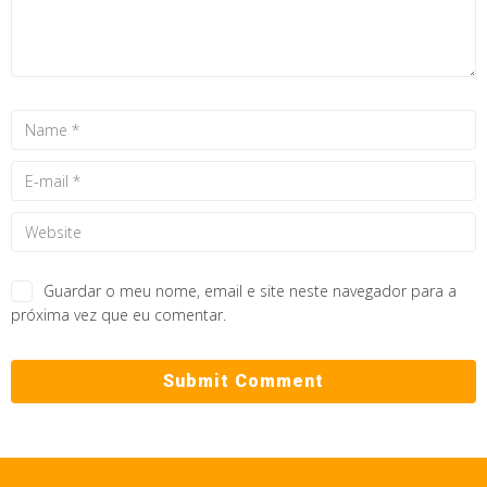
Guardar o meu nome, email e site neste navegador para a
próxima vez que eu comentar.