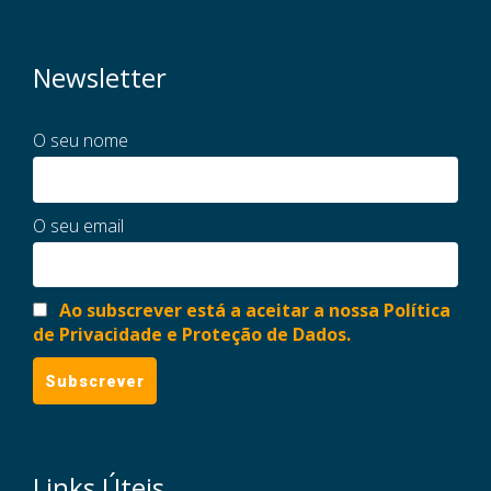
Newsletter
O seu nome
O seu email
Ao subscrever está a aceitar a nossa Política
de Privacidade e Proteção de Dados.
Links Úteis