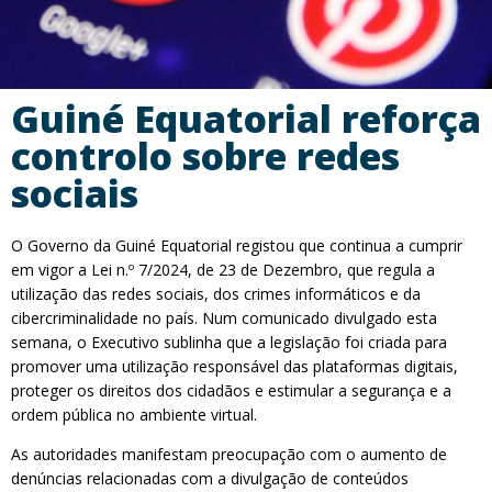
Guiné Equatorial reforça
controlo sobre redes
sociais
O Governo da Guiné Equatorial registou que continua a cumprir
em vigor a Lei n.º 7/2024, de 23 de Dezembro, que regula a
utilização das redes sociais, dos crimes informáticos e da
cibercriminalidade no país. Num comunicado divulgado esta
semana, o Executivo sublinha que a legislação foi criada para
promover uma utilização responsável das plataformas digitais,
proteger os direitos dos cidadãos e estimular a segurança e a
ordem pública no ambiente virtual.
As autoridades manifestam preocupação com o aumento de
denúncias relacionadas com a divulgação de conteúdos