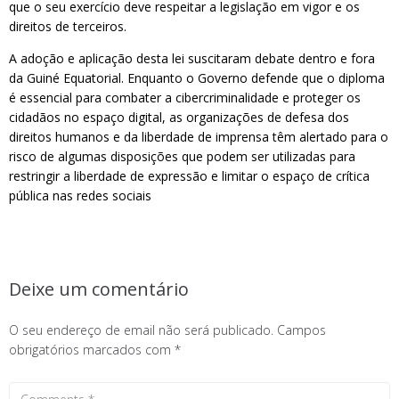
que o seu exercício deve respeitar a legislação em vigor e os
direitos de terceiros.
A adoção e aplicação desta lei suscitaram debate dentro e fora
da Guiné Equatorial. Enquanto o Governo defende que o diploma
é essencial para combater a cibercriminalidade e proteger os
cidadãos no espaço digital, as organizações de defesa dos
direitos humanos e da liberdade de imprensa têm alertado para o
risco de algumas disposições que podem ser utilizadas para
restringir a liberdade de expressão e limitar o espaço de crítica
pública nas redes sociais
Deixe um comentário
O seu endereço de email não será publicado.
Campos
obrigatórios marcados com
*