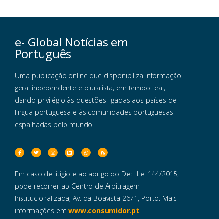
e- Global Notícias em
Português
Uma publicação online que disponibiliza informação
geral independente e pluralista, em tempo real,
dando privilégio às questões ligadas aos países de
língua portuguesa e às comunidades portuguesas
espalhadas pelo mundo.
Em caso de litigio e ao abrigo do Dec. Lei 144/2015,
pode recorrer ao Centro de Arbitragem
Institucionalizada, Av. da Boavista 2671, Porto. Mais
informações em
www.consumidor.pt