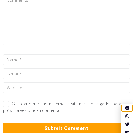
Guardar o meu nome, email e site neste navegador para a
próxima vez que eu comentar.