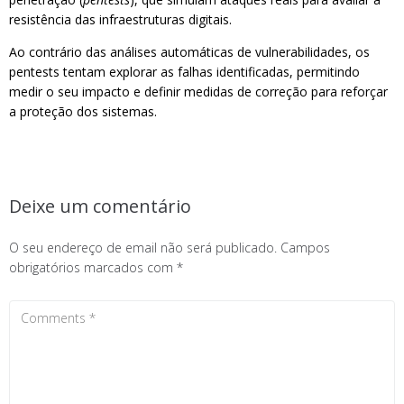
resistência das infraestruturas digitais.
Ao contrário das análises automáticas de vulnerabilidades, os
pentests tentam explorar as falhas identificadas, permitindo
medir o seu impacto e definir medidas de correção para reforçar
a proteção dos sistemas.
Deixe um comentário
O seu endereço de email não será publicado.
Campos
obrigatórios marcados com
*