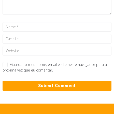
Guardar o meu nome, email e site neste navegador para a
próxima vez que eu comentar.