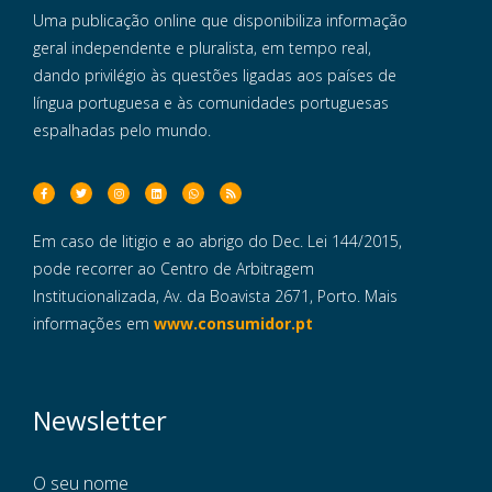
Uma publicação online que disponibiliza informação
geral independente e pluralista, em tempo real,
dando privilégio às questões ligadas aos países de
língua portuguesa e às comunidades portuguesas
espalhadas pelo mundo.
Em caso de litigio e ao abrigo do Dec. Lei 144/2015,
pode recorrer ao Centro de Arbitragem
Institucionalizada, Av. da Boavista 2671, Porto. Mais
informações em
www.consumidor.pt
Newsletter
O seu nome