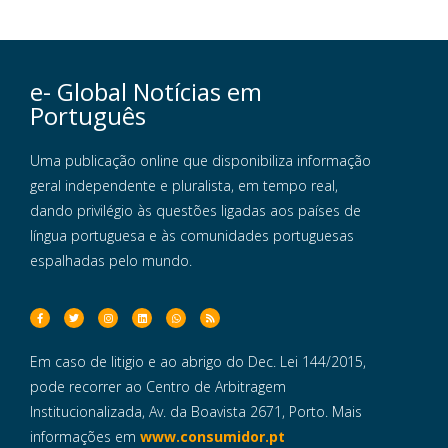
e- Global Notícias em
Português
Uma publicação online que disponibiliza informação
geral independente e pluralista, em tempo real,
dando privilégio às questões ligadas aos países de
língua portuguesa e às comunidades portuguesas
espalhadas pelo mundo.
Em caso de litigio e ao abrigo do Dec. Lei 144/2015,
pode recorrer ao Centro de Arbitragem
Institucionalizada, Av. da Boavista 2671, Porto. Mais
informações em
www.consumidor.pt