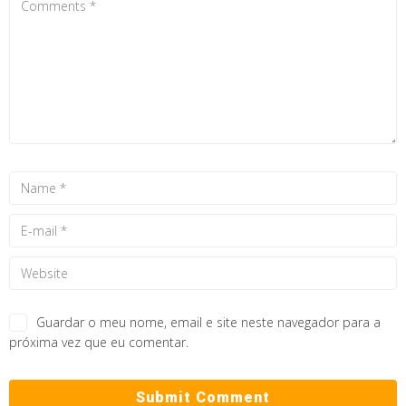
Guardar o meu nome, email e site neste navegador para a
próxima vez que eu comentar.