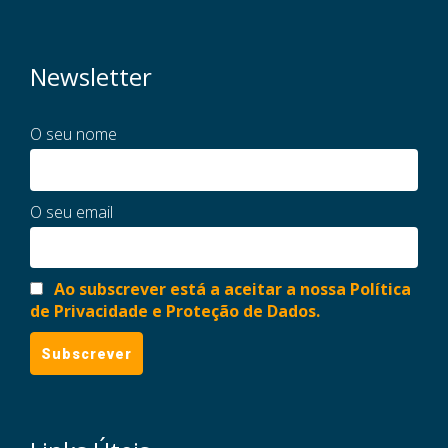
Newsletter
O seu nome
O seu email
Ao subscrever está a aceitar a nossa Política
de Privacidade e Proteção de Dados.