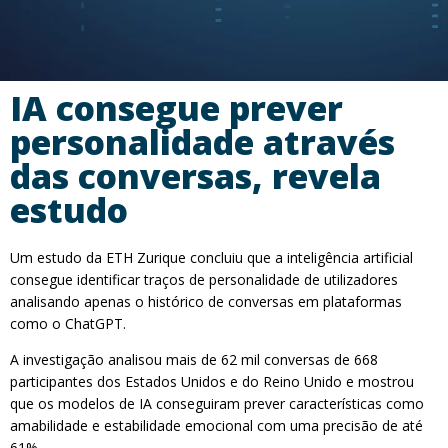
IA consegue prever
personalidade através
das conversas, revela
estudo
Um estudo da ETH Zurique concluiu que a inteligência artificial
consegue identificar traços de personalidade de utilizadores
analisando apenas o histórico de conversas em plataformas
como o ChatGPT.
A investigação analisou mais de 62 mil conversas de 668
participantes dos Estados Unidos e do Reino Unido e mostrou
que os modelos de IA conseguiram prever características como
amabilidade e estabilidade emocional com uma precisão de até
61%.