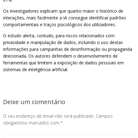
Os investigadores explicam que quanto maior o histórico de
interações, mais facilmente a IA consegue identificar padrões
comportamentais e traços psicológicos dos utilizadores.
O estudo alerta, contudo, para riscos relacionados com
privacidade e manipulação de dados, incluindo o uso destas
informações para campanhas de desinformação ou propaganda
direcionada. Os autores defendem o desenvolvimento de
ferramentas que limitem a exposição de dados pessoais em
sistemas de inteligência artificial.
Deixe um comentário
O seu endereço de email não será publicado.
Campos
obrigatórios marcados com
*