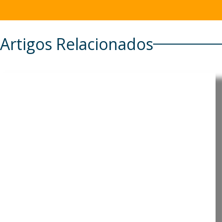
Artigos Relacionados