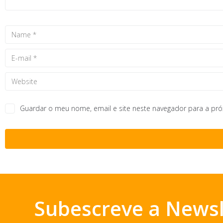
Guardar o meu nome, email e site neste navegador para a pr
Subescreve a Newsl