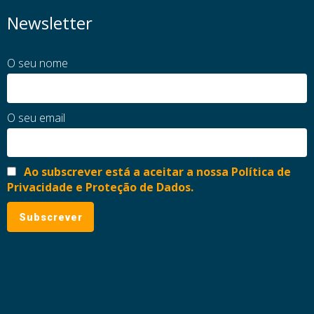
Newsletter
O seu nome
O seu email
Ao subscrever está a aceitar a nossa Política de
Privacidade e Proteção de Dados.