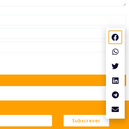
Subscrever