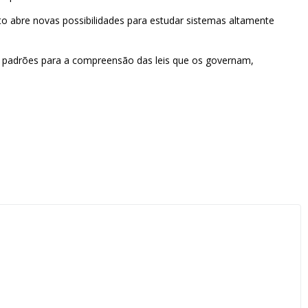
o abre novas possibilidades para estudar sistemas altamente
de padrões para a compreensão das leis que os governam,